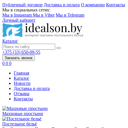
Публичный договор
Доставка и оплата
О компании
Контакты
Мы в социальных сетях:
Мы в Instagram
Мы в Viber
Мы в Telegram
Личный кабинет
Каталог
+375 (33) 650-09-55
Заказать звонок
0
0
0
Главная
Каталог
Новости
Доставка и оплата
Отзывы
Контакты
Махровые простыни
Постельное бельё