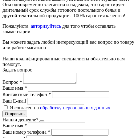
Она одновременно элегантна и надежна, что гарантирует
длительный срок службы готового постельного белья и
другой текстильной продукции. 100% гарантия качества!
Пожалуйста,
авторизуйтесь
для того чтобы оставлять
комментарии
Вы можете задать любой интересующий вас вопрос по товару
или работе магазина.
Наши квалифицированные специалисты обязательно вам
помогут.
Задать вопрос
Вопрос
*
Ваше имя
*
Контактный телефон
*
Ваш E-mail
Я согласен на
обработку персональных данных
Отправить
Нашли дешевле?
Ваше имя
*
Ваш номер телефона
*