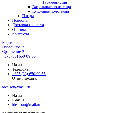
Туркменистан
Вафельные полотенца
Кухонные полотенца
Пледы
Новости
Доставка и оплата
Отзывы
Контакты
Корзина
0
Избранное
0
Сравнение
0
+375 (33) 650-09-55
Назад
Телефоны
+375 (33) 650-09-55
Отдел продаж
idealson@mail.ru
Назад
E-mails
idealson@mail.ru