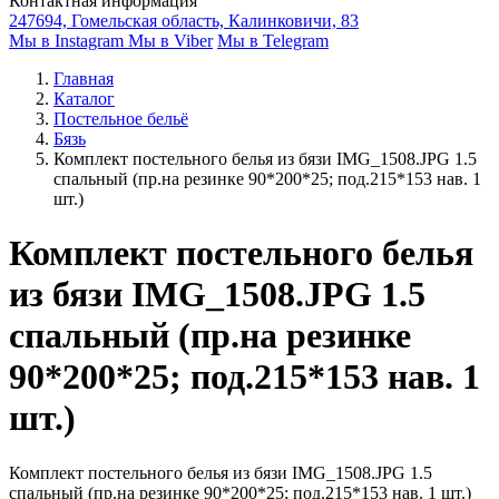
Контактная информация
247694, Гомельская область, Калинковичи, 83
Мы в Instagram
Мы в Viber
Мы в Telegram
Главная
Каталог
Постельное бельё
Бязь
Комплект постельного белья из бязи IMG_1508.JPG 1.5
спальный (пр.на резинке 90*200*25; под.215*153 нав. 1
шт.)
Комплект постельного белья
из бязи IMG_1508.JPG 1.5
спальный (пр.на резинке
90*200*25; под.215*153 нав. 1
шт.)
Комплект постельного белья из бязи IMG_1508.JPG 1.5
спальный (пр.на резинке 90*200*25; под.215*153 нав. 1 шт.)