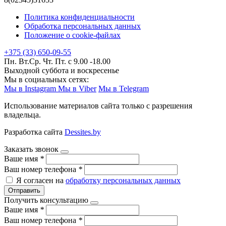
Политика конфиденциальности
Обработка персональных данных
Положение о cookie-файлах
+375 (33) 650-09-55
Пн. Вт.Ср. Чт. Пт. с 9.00 -18.00
Выходной суббота и воскресенье
Мы в социальных сетях:
Мы в Instagram
Мы в Viber
Мы в Telegram
Использование материалов сайта только с разрешения
владельца.
Разработка сайта
Dessites.by
Заказать звонок
Ваше имя
*
Ваш номер телефона
*
Я согласен на
обработку персональных данных
Отправить
Получить консультацию
Ваше имя
*
Ваш номер телефона
*