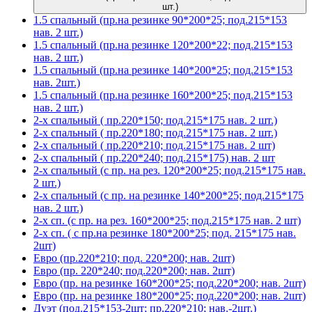
шт.)
1.5 спальный (пр.на резинке 90*200*25; под.215*153
нав. 2 шт.)
1.5 спальный (пр.на резинке 120*200*22; под.215*153
нав. 2 шт.)
1.5 спальный (пр.на резинке 140*200*25; под.215*153
нав. 2шт.)
1.5 спальный (пр.на резинке 160*200*25; под.215*153
нав. 2 шт.)
2-х спальный ( пр.220*150; под.215*175 нав. 2 шт.)
2-х спальный ( пр.220*180; под.215*175 нав. 2 шт.)
2-х спальный ( пр.220*210; под.215*175 нав. 2 шт)
2-х спальный ( пр.220*240; под.215*175) нав. 2 шт
2-х спальный (с пр. на рез. 120*200*25; под.215*175 нав.
2 шт.)
2-х спальный (с пр. на резинке 140*200*25; под.215*175
нав. 2 шт.)
2-х сп. (с пр. на рез. 160*200*25; под.215*175 нав. 2 шт)
2-х сп. ( с пр.на резинке 180*200*25; под. 215*175 нав.
2шт)
Евро (пр.220*210; под. 220*200; нав. 2шт)
Евро (пр. 220*240; под.220*200; нав. 2шт)
Евро (пр. на резинке 160*200*25; под.220*200; нав. 2шт)
Евро (пр. на резинке 180*200*25; под.220*200; нав. 2шт)
Дуэт (под.215*153-2шт; пр.220*210; нав.-2шт.)