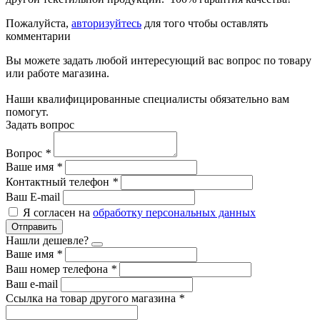
Пожалуйста,
авторизуйтесь
для того чтобы оставлять
комментарии
Вы можете задать любой интересующий вас вопрос по товару
или работе магазина.
Наши квалифицированные специалисты обязательно вам
помогут.
Задать вопрос
Вопрос
*
Ваше имя
*
Контактный телефон
*
Ваш E-mail
Я согласен на
обработку персональных данных
Отправить
Нашли дешевле?
Ваше имя
*
Ваш номер телефона
*
Ваш e-mail
Ссылка на товар другого магазина
*