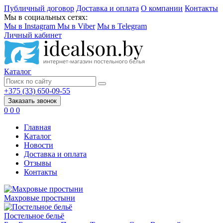
Публичный договор
Доставка и оплата
О компании
Контакты
Мы в социальных сетях:
Мы в Instagram
Мы в Viber
Мы в Telegram
Личный кабинет
Каталог
+375 (33) 650-09-55
Заказать звонок
0
0
0
Главная
Каталог
Новости
Доставка и оплата
Отзывы
Контакты
Махровые простыни
Постельное бельё