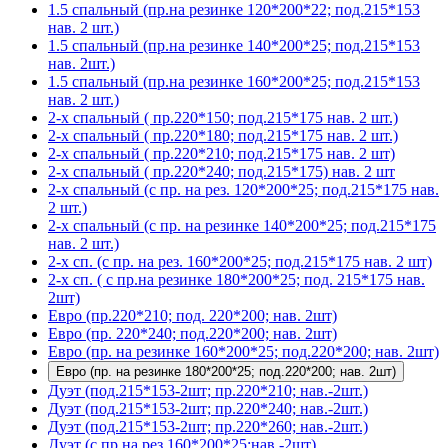
1.5 спальный (пр.на резинке 120*200*22; под.215*153
нав. 2 шт.)
1.5 спальный (пр.на резинке 140*200*25; под.215*153
нав. 2шт.)
1.5 спальный (пр.на резинке 160*200*25; под.215*153
нав. 2 шт.)
2-х спальный ( пр.220*150; под.215*175 нав. 2 шт.)
2-х спальный ( пр.220*180; под.215*175 нав. 2 шт.)
2-х спальный ( пр.220*210; под.215*175 нав. 2 шт)
2-х спальный ( пр.220*240; под.215*175) нав. 2 шт
2-х спальный (с пр. на рез. 120*200*25; под.215*175 нав.
2 шт.)
2-х спальный (с пр. на резинке 140*200*25; под.215*175
нав. 2 шт.)
2-х сп. (с пр. на рез. 160*200*25; под.215*175 нав. 2 шт)
2-х сп. ( с пр.на резинке 180*200*25; под. 215*175 нав.
2шт)
Евро (пр.220*210; под. 220*200; нав. 2шт)
Евро (пр. 220*240; под.220*200; нав. 2шт)
Евро (пр. на резинке 160*200*25; под.220*200; нав. 2шт)
Евро (пр. на резинке 180*200*25; под.220*200; нав. 2шт)
Дуэт (под.215*153-2шт; пр.220*210; нав.-2шт.)
Дуэт (под.215*153-2шт; пр.220*240; нав.-2шт.)
Дуэт (под.215*153-2шт; пр.220*260; нав.-2шт.)
Дуэт (с пр.на рез.160*200*25;нав.-2шт)