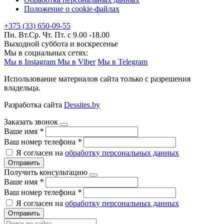
Положение о cookie-файлах
+375 (33) 650-09-55
Пн. Вт.Ср. Чт. Пт. с 9.00 -18.00
Выходной суббота и воскресенье
Мы в социальных сетях:
Мы в Instagram
Мы в Viber
Мы в Telegram
Использование материалов сайта только с разрешения
владельца.
Разработка сайта
Dessites.by
Заказать звонок
Ваше имя
*
Ваш номер телефона
*
Я согласен на
обработку персональных данных
Отправить
Получить консультацию
Ваше имя
*
Ваш номер телефона
*
Я согласен на
обработку персональных данных
Отправить