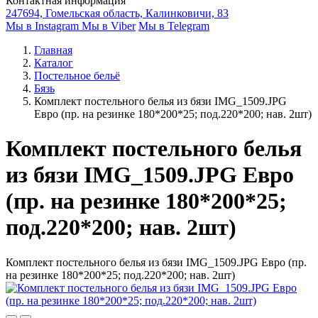
Контактная информация
247694, Гомельская область, Калинковичи, 83
Мы в Instagram
Мы в Viber
Мы в Telegram
Главная
Каталог
Постельное бельё
Бязь
Комплект постельного белья из бязи IMG_1509.JPG
Евро (пр. на резинке 180*200*25; под.220*200; нав. 2шт)
Комплект постельного белья
из бязи IMG_1509.JPG Евро
(пр. на резинке 180*200*25;
под.220*200; нав. 2шт)
Комплект постельного белья из бязи IMG_1509.JPG Евро (пр.
на резинке 180*200*25; под.220*200; нав. 2шт)