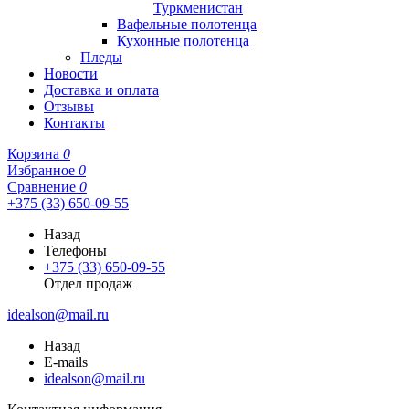
Туркменистан
Вафельные полотенца
Кухонные полотенца
Пледы
Новости
Доставка и оплата
Отзывы
Контакты
Корзина
0
Избранное
0
Сравнение
0
+375 (33) 650-09-55
Назад
Телефоны
+375 (33) 650-09-55
Отдел продаж
idealson@mail.ru
Назад
E-mails
idealson@mail.ru