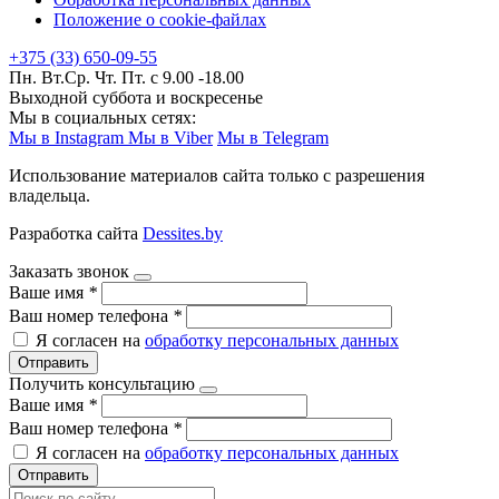
Положение о cookie-файлах
+375 (33) 650-09-55
Пн. Вт.Ср. Чт. Пт. с 9.00 -18.00
Выходной суббота и воскресенье
Мы в социальных сетях:
Мы в Instagram
Мы в Viber
Мы в Telegram
Использование материалов сайта только с разрешения
владельца.
Разработка сайта
Dessites.by
Заказать звонок
Ваше имя
*
Ваш номер телефона
*
Я согласен на
обработку персональных данных
Отправить
Получить консультацию
Ваше имя
*
Ваш номер телефона
*
Я согласен на
обработку персональных данных
Отправить