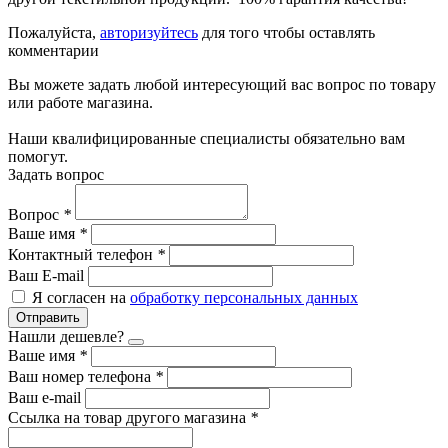
Пожалуйста,
авторизуйтесь
для того чтобы оставлять
комментарии
Вы можете задать любой интересующий вас вопрос по товару
или работе магазина.
Наши квалифицированные специалисты обязательно вам
помогут.
Задать вопрос
Вопрос
*
Ваше имя
*
Контактный телефон
*
Ваш E-mail
Я согласен на
обработку персональных данных
Отправить
Нашли дешевле?
Ваше имя
*
Ваш номер телефона
*
Ваш e-mail
Ссылка на товар другого магазина
*