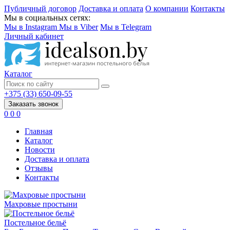
Публичный договор
Доставка и оплата
О компании
Контакты
Мы в социальных сетях:
Мы в Instagram
Мы в Viber
Мы в Telegram
Личный кабинет
Каталог
+375 (33) 650-09-55
Заказать звонок
0
0
0
Главная
Каталог
Новости
Доставка и оплата
Отзывы
Контакты
Махровые простыни
Постельное бельё