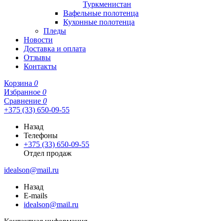
Туркменистан
Вафельные полотенца
Кухонные полотенца
Пледы
Новости
Доставка и оплата
Отзывы
Контакты
Корзина
0
Избранное
0
Сравнение
0
+375 (33) 650-09-55
Назад
Телефоны
+375 (33) 650-09-55
Отдел продаж
idealson@mail.ru
Назад
E-mails
idealson@mail.ru