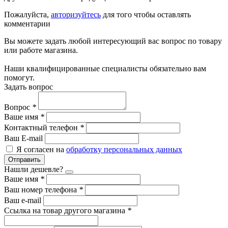
Пожалуйста,
авторизуйтесь
для того чтобы оставлять
комментарии
Вы можете задать любой интересующий вас вопрос по товару
или работе магазина.
Наши квалифицированные специалисты обязательно вам
помогут.
Задать вопрос
Вопрос
*
Ваше имя
*
Контактный телефон
*
Ваш E-mail
Я согласен на
обработку персональных данных
Отправить
Нашли дешевле?
Ваше имя
*
Ваш номер телефона
*
Ваш e-mail
Ссылка на товар другого магазина
*