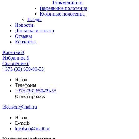
Туркменистан
Вафельные полотенца
Кухонные полотенца
Пледы
Новости
Доставка и оплата
Отзывы
Контакты
Корзина
0
Избранное
0
Сравнение
0
+375 (33) 650-09-55
Назад
Телефоны
+375 (33) 650-09-55
Отдел продаж
idealson@mail.ru
Назад
E-mails
idealson@mail.ru