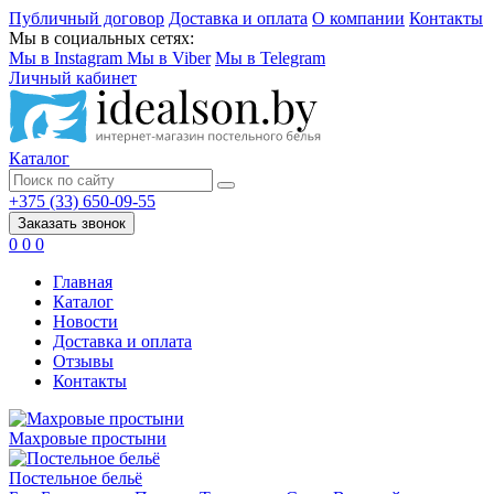
Публичный договор
Доставка и оплата
О компании
Контакты
Мы в социальных сетях:
Мы в Instagram
Мы в Viber
Мы в Telegram
Личный кабинет
Каталог
+375 (33) 650-09-55
Заказать звонок
0
0
0
Главная
Каталог
Новости
Доставка и оплата
Отзывы
Контакты
Махровые простыни
Постельное бельё