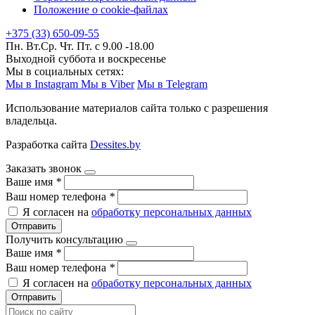
Положение о cookie-файлах
+375 (33) 650-09-55
Пн. Вт.Ср. Чт. Пт. с 9.00 -18.00
Выходной суббота и воскресенье
Мы в социальных сетях:
Мы в Instagram
Мы в Viber
Мы в Telegram
Использование материалов сайта только с разрешения
владельца.
Разработка сайта
Dessites.by
Заказать звонок
Ваше имя
*
Ваш номер телефона
*
Я согласен на
обработку персональных данных
Отправить
Получить консультацию
Ваше имя
*
Ваш номер телефона
*
Я согласен на
обработку персональных данных
Отправить