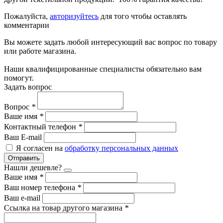
Пожалуйста,
авторизуйтесь
для того чтобы оставлять
комментарии
Вы можете задать любой интересующий вас вопрос по товару
или работе магазина.
Наши квалифицированные специалисты обязательно вам
помогут.
Задать вопрос
Вопрос
*
Ваше имя
*
Контактный телефон
*
Ваш E-mail
Я согласен на
обработку персональных данных
Отправить
Нашли дешевле?
Ваше имя
*
Ваш номер телефона
*
Ваш e-mail
Ссылка на товар другого магазина
*