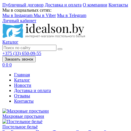
Публичный договор
Доставка и оплата
О компании
Контакты
Мы в социальных сетях:
Мы в Instagram
Мы в Viber
Мы в Telegram
Личный кабинет
Каталог
+375 (33) 650-09-55
Заказать звонок
0
0
0
Главная
Каталог
Новости
Доставка и оплата
Отзывы
Контакты
Махровые простыни
Постельное бельё