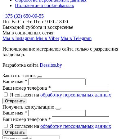
Положение о cookie-файлах
+375 (33) 650-09-55
Пн. Вт.Ср. Чт. Пт. с 9.00 -18.00
Выходной суббота и воскресенье
Мы в социальных сетях:
Мы в Instagram
Мы в Viber
Мы в Telegram
Использование материалов сайта только с разрешения
владельца.
Разработка сайта
Dessites.by
Заказать звонок
Ваше имя
*
Ваш номер телефона
*
Я согласен на
обработку персональных данных
Отправить
Получить консультацию
Ваше имя
*
Ваш номер телефона
*
Я согласен на
обработку персональных данных
Отправить