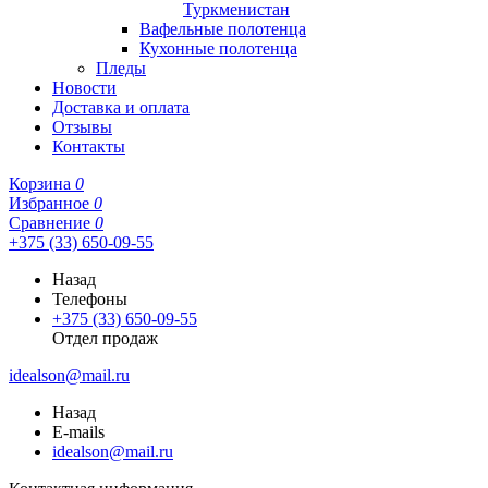
Туркменистан
Вафельные полотенца
Кухонные полотенца
Пледы
Новости
Доставка и оплата
Отзывы
Контакты
Корзина
0
Избранное
0
Сравнение
0
+375 (33) 650-09-55
Назад
Телефоны
+375 (33) 650-09-55
Отдел продаж
idealson@mail.ru
Назад
E-mails
idealson@mail.ru