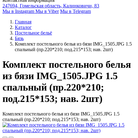
Контактная информация
247694, Гомельская область, Калинковичи, 83
Мы в Instagram
Мы в Viber
Мы в Telegram
Главная
Каталог
Постельное бельё
Бязь
Комплект постельного белья из бязи IMG_1505.JPG 1.5
спальный (пр.220*210; под.215*153; нав. 2шт)
Комплект постельного белья
из бязи IMG_1505.JPG 1.5
спальный (пр.220*210;
под.215*153; нав. 2шт)
Комплект постельного белья из бязи IMG_1505.JPG 1.5
спальный (пр.220*210; под.215*153; нав. 2шт)