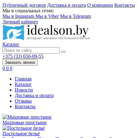
Публичный договор
Доставка и оплата
О компании
Контакты
Мы в социальных сетях:
Мы в Instagram
Мы в Viber
Мы в Telegram
Личный кабинет
Каталог
+375 (33) 650-09-55
Заказать звонок
0
0
0
Главная
Каталог
Новости
Доставка и оплата
Отзывы
Контакты
Махровые простыни
Постельное бельё