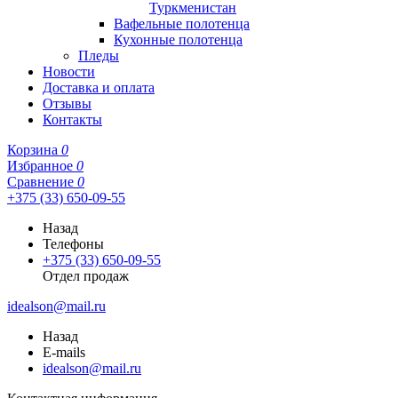
Туркменистан
Вафельные полотенца
Кухонные полотенца
Пледы
Новости
Доставка и оплата
Отзывы
Контакты
Корзина
0
Избранное
0
Сравнение
0
+375 (33) 650-09-55
Назад
Телефоны
+375 (33) 650-09-55
Отдел продаж
idealson@mail.ru
Назад
E-mails
idealson@mail.ru