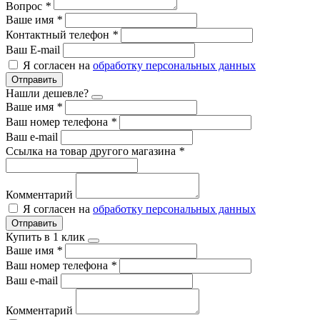
Вопрос
*
Ваше имя
*
Контактный телефон
*
Ваш E-mail
Я согласен на
обработку персональных данных
Отправить
Нашли дешевле?
Ваше имя
*
Ваш номер телефона
*
Ваш e-mail
Ссылка на товар другого магазина
*
Комментарий
Я согласен на
обработку персональных данных
Отправить
Купить в 1 клик
Ваше имя
*
Ваш номер телефона
*
Ваш e-mail
Комментарий