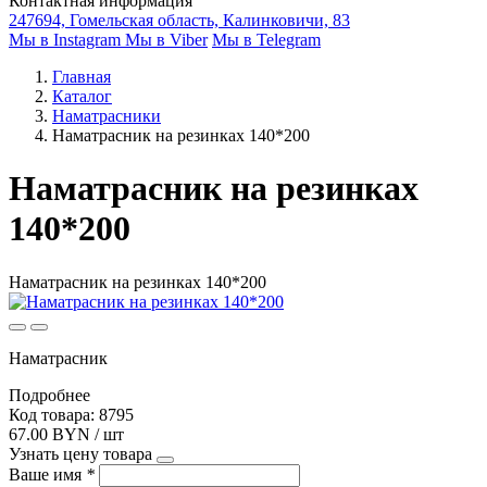
Контактная информация
247694, Гомельская область, Калинковичи, 83
Мы в Instagram
Мы в Viber
Мы в Telegram
Главная
Каталог
Наматрасники
Наматрасник на резинках 140*200
Наматрасник на резинках
140*200
Наматрасник на резинках 140*200
Наматрасник
Подробнее
Код товара: 8795
67.00 BYN / шт
Узнать цену товара
Ваше имя
*