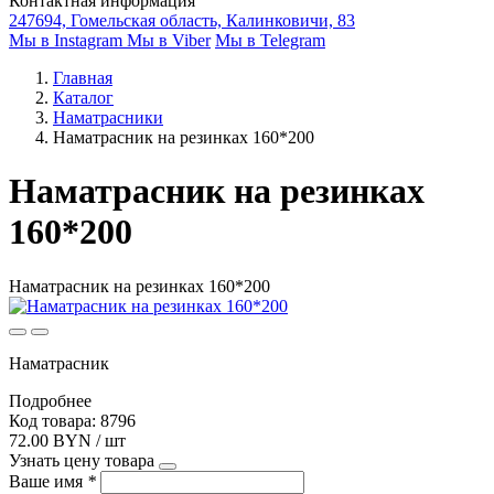
Контактная информация
247694, Гомельская область, Калинковичи, 83
Мы в Instagram
Мы в Viber
Мы в Telegram
Главная
Каталог
Наматрасники
Наматрасник на резинках 160*200
Наматрасник на резинках
160*200
Наматрасник на резинках 160*200
Наматрасник
Подробнее
Код товара: 8796
72.00 BYN / шт
Узнать цену товара
Ваше имя
*