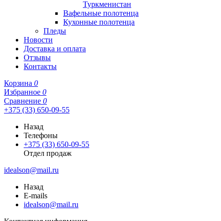
Туркменистан
Вафельные полотенца
Кухонные полотенца
Пледы
Новости
Доставка и оплата
Отзывы
Контакты
Корзина
0
Избранное
0
Сравнение
0
+375 (33) 650-09-55
Назад
Телефоны
+375 (33) 650-09-55
Отдел продаж
idealson@mail.ru
Назад
E-mails
idealson@mail.ru