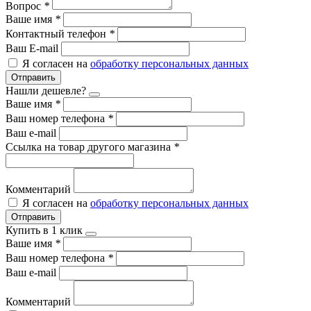
Вопрос
*
Ваше имя
*
Контактный телефон
*
Ваш E-mail
Я согласен на
обработку персональных данных
Отправить
Нашли дешевле?
Ваше имя
*
Ваш номер телефона
*
Ваш e-mail
Ссылка на товар другого магазина
*
Комментарий
Я согласен на
обработку персональных данных
Отправить
Купить в 1 клик
Ваше имя
*
Ваш номер телефона
*
Ваш e-mail
Комментарий