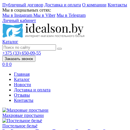
Публичный договор
Доставка и оплата
О компании
Контакты
Мы в социальных сетях:
Мы в Instagram
Мы в Viber
Мы в Telegram
Личный кабинет
Каталог
+375 (33) 650-09-55
Заказать звонок
0
0
0
Главная
Каталог
Новости
Доставка и оплата
Отзывы
Контакты
Махровые простыни
Постельное бельё