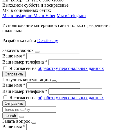
Выходной суббота и воскресенье
Мы в социальных сетях:
Мы в Instagram
Мы в Viber
Мы в Telegram
Использование материалов сайта только с разрешения
владельца.
Разработка сайта
Dessites.by
Заказать звонок
Ваше имя
*
Ваш номер телефона
*
Я согласен на
обработку персональных данных
Отправить
Получить консультацию
Ваше имя
*
Ваш номер телефона
*
Я согласен на
обработку персональных данных
Отправить
Задать вопрос
Ваше имя
*