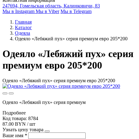
Контактная информация
247694, Гомельская область, Калинковичи, 83
Мы в Instagram
Мы в Viber
Мы в Telegram
Главная
Каталог
Одеяла
Одеяло «Лебяжий пух» серия премиум евро 205*200
Одеяло «Лебяжий пух» серия
премиум евро 205*200
Одеяло «Лебяжий пух» серия премиум евро 205*200
Одеяло «Лебяжий пух» серия премиум
Подробнее
Код товара: 8784
87.00 BYN / шт
Узнать цену товара
Ваше имя
*