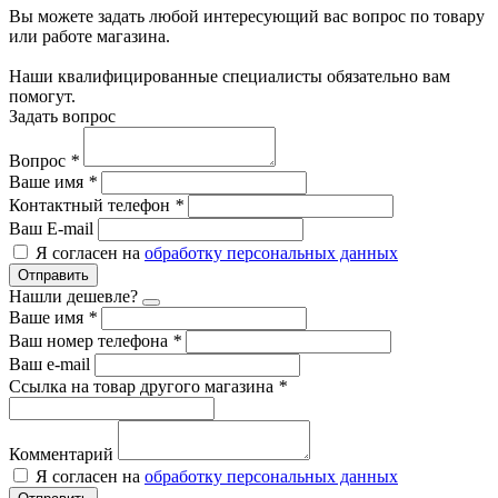
Вы можете задать любой интересующий вас вопрос по товару
или работе магазина.
Наши квалифицированные специалисты обязательно вам
помогут.
Задать вопрос
Вопрос
*
Ваше имя
*
Контактный телефон
*
Ваш E-mail
Я согласен на
обработку персональных данных
Отправить
Нашли дешевле?
Ваше имя
*
Ваш номер телефона
*
Ваш e-mail
Ссылка на товар другого магазина
*
Комментарий
Я согласен на
обработку персональных данных