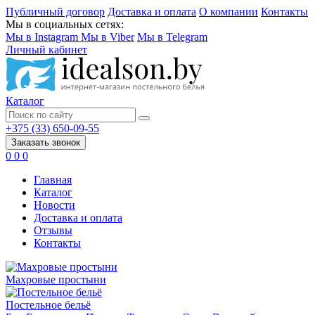
Публичный договор
Доставка и оплата
О компании
Контакты
Мы в социальных сетях:
Мы в Instagram
Мы в Viber
Мы в Telegram
Личный кабинет
Каталог
+375 (33) 650-09-55
Заказать звонок
0
0
0
Главная
Каталог
Новости
Доставка и оплата
Отзывы
Контакты
Махровые простыни
Постельное бельё