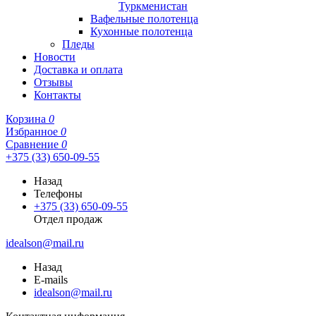
Туркменистан
Вафельные полотенца
Кухонные полотенца
Пледы
Новости
Доставка и оплата
Отзывы
Контакты
Корзина
0
Избранное
0
Сравнение
0
+375 (33) 650-09-55
Назад
Телефоны
+375 (33) 650-09-55
Отдел продаж
idealson@mail.ru
Назад
E-mails
idealson@mail.ru