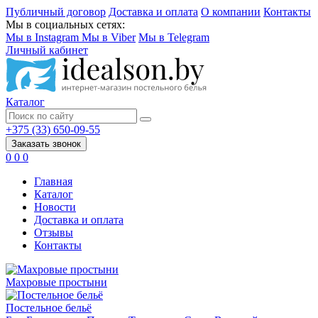
Публичный договор
Доставка и оплата
О компании
Контакты
Мы в социальных сетях:
Мы в Instagram
Мы в Viber
Мы в Telegram
Личный кабинет
Каталог
+375 (33) 650-09-55
Заказать звонок
0
0
0
Главная
Каталог
Новости
Доставка и оплата
Отзывы
Контакты
Махровые простыни
Постельное бельё