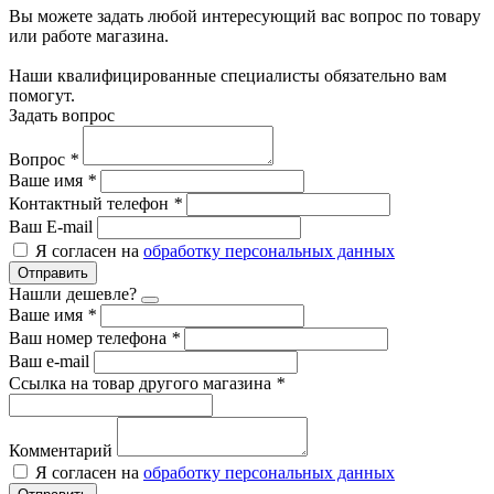
Вы можете задать любой интересующий вас вопрос по товару
или работе магазина.
Наши квалифицированные специалисты обязательно вам
помогут.
Задать вопрос
Вопрос
*
Ваше имя
*
Контактный телефон
*
Ваш E-mail
Я согласен на
обработку персональных данных
Отправить
Нашли дешевле?
Ваше имя
*
Ваш номер телефона
*
Ваш e-mail
Ссылка на товар другого магазина
*
Комментарий
Я согласен на
обработку персональных данных