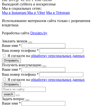
Выходной суббота и воскресенье
Мы в социальных сетях:
Мы в Instagram
Мы в Viber
Мы в Telegram
Использование материалов сайта только с разрешения
владельца.
Разработка сайта
Dessites.by
Заказать звонок
Ваше имя
*
Ваш номер телефона
*
Я согласен на
обработку персональных данных
Отправить
Получить консультацию
Ваше имя
*
Ваш номер телефона
*
Я согласен на
обработку персональных данных
Отправить
Задать вопрос
Ваше имя
*