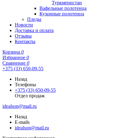
Туркменистан
Вафельные полотенца
Кухонные полотенца
Пледы
Новости
Доставка и оплата
Отзывы
Контакты
Корзина
0
Избранное
0
Сравнение
0
+375 (33) 650-09-55
Назад
Телефоны
+375 (33) 650-09-55
Отдел продаж
idealson@mail.ru
Назад
E-mails
idealson@mail.ru