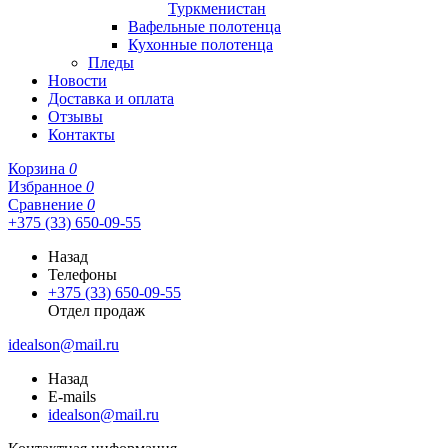
Туркменистан
Вафельные полотенца
Кухонные полотенца
Пледы
Новости
Доставка и оплата
Отзывы
Контакты
Корзина
0
Избранное
0
Сравнение
0
+375 (33) 650-09-55
Назад
Телефоны
+375 (33) 650-09-55
Отдел продаж
idealson@mail.ru
Назад
E-mails
idealson@mail.ru