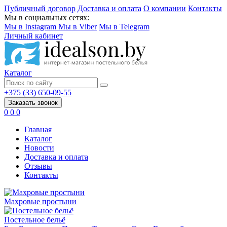
Публичный договор
Доставка и оплата
О компании
Контакты
Мы в социальных сетях:
Мы в Instagram
Мы в Viber
Мы в Telegram
Личный кабинет
Каталог
+375 (33) 650-09-55
Заказать звонок
0
0
0
Главная
Каталог
Новости
Доставка и оплата
Отзывы
Контакты
Махровые простыни
Постельное бельё