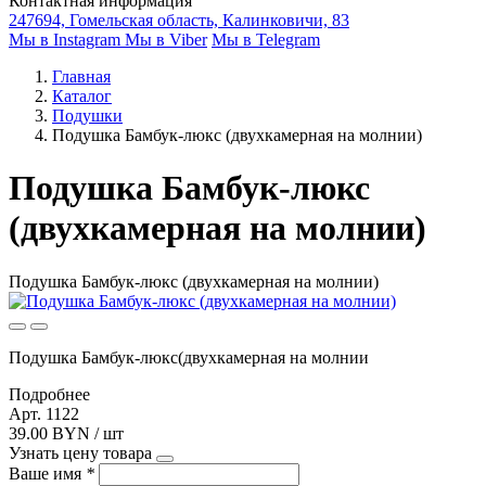
Контактная информация
247694, Гомельская область, Калинковичи, 83
Мы в Instagram
Мы в Viber
Мы в Telegram
Главная
Каталог
Подушки
Подушка Бамбук-люкс (двухкамерная на молнии)
Подушка Бамбук-люкс
(двухкамерная на молнии)
Подушка Бамбук-люкс (двухкамерная на молнии)
Подушка Бамбук-люкс(двухкамерная на молнии
Подробнее
Арт. 1122
39.00 BYN / шт
Узнать цену товара
Ваше имя
*