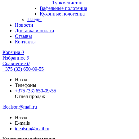
Туркменистан
Вафельные полотенца
Кухонные полотенца
Пледы
Новости
Доставка и оплата
Отзывы
Контакты
Корзина
0
Избранное
0
Сравнение
0
+375 (33) 650-09-55
Назад
Телефоны
+375 (33) 650-09-55
Отдел продаж
idealson@mail.ru
Назад
E-mails
idealson@mail.ru