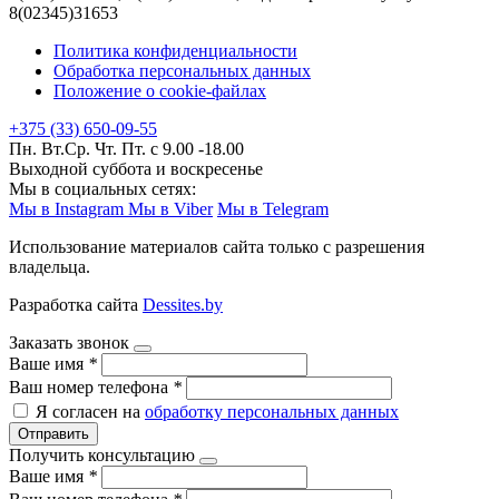
8(02345)31653
Политика конфиденциальности
Обработка персональных данных
Положение о cookie-файлах
+375 (33) 650-09-55
Пн. Вт.Ср. Чт. Пт. с 9.00 -18.00
Выходной суббота и воскресенье
Мы в социальных сетях:
Мы в Instagram
Мы в Viber
Мы в Telegram
Использование материалов сайта только с разрешения
владельца.
Разработка сайта
Dessites.by
Заказать звонок
Ваше имя
*
Ваш номер телефона
*
Я согласен на
обработку персональных данных
Отправить
Получить консультацию
Ваше имя
*