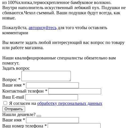
из 100%хлопка,термоскрепленное бамбуковое волокно.
Внутри наполнитель искуственный лебяжий пух. Подушки не
сбиваются.Чехол съемный. Ваши подушки будут всегда, как
новые.
Пожалуйста,
авторизуйтесь
для того чтобы оставлять
комментарии
Вы можете задать любой интересующий вас вопрос по товару
или работе магазина.
Наши квалифицированные специалисты обязательно вам
помогут.
Задать вопрос
Вопрос
*
Ваше имя
*
Контактный телефон
*
Ваш E-mail
Я согласен на
обработку персональных данных
Отправить
Нашли дешевле?
Ваше имя
*
Ваш номер телефона
*