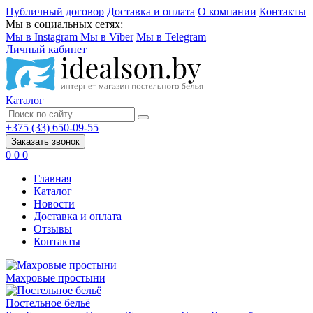
Публичный договор
Доставка и оплата
О компании
Контакты
Мы в социальных сетях:
Мы в Instagram
Мы в Viber
Мы в Telegram
Личный кабинет
Каталог
+375 (33) 650-09-55
Заказать звонок
0
0
0
Главная
Каталог
Новости
Доставка и оплата
Отзывы
Контакты
Махровые простыни
Постельное бельё