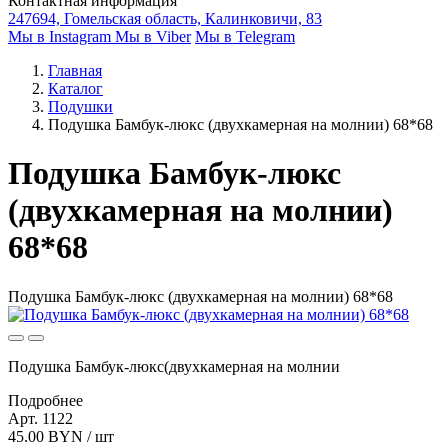
Контактная информация
247694, Гомельская область, Калинковичи, 83
Мы в Instagram
Мы в Viber
Мы в Telegram
Главная
Каталог
Подушки
Подушка Бамбук-люкс (двухкамерная на молнии) 68*68
Подушка Бамбук-люкс
(двухкамерная на молнии)
68*68
Подушка Бамбук-люкс (двухкамерная на молнии) 68*68
Подушка Бамбук-люкс(двухкамерная на молнии
Подробнее
Арт. 1122
45.00 BYN / шт