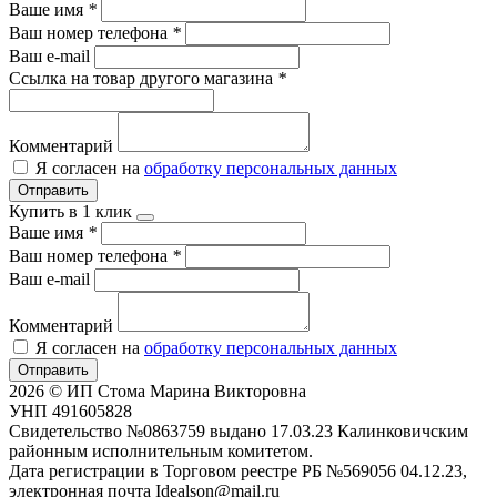
Ваше имя
*
Ваш номер телефона
*
Ваш e-mail
Ссылка на товар другого магазина
*
Комментарий
Я согласен на
обработку персональных данных
Отправить
Купить в 1 клик
Ваше имя
*
Ваш номер телефона
*
Ваш e-mail
Комментарий
Я согласен на
обработку персональных данных
Отправить
2026 © ИП Стома Марина Викторовна
УНП 491605828
Свидетельство №0863759 выдано 17.03.23 Калинковичским
районным исполнительным комитетом.
Дата регистрации в Торговом реестре РБ №569056 04.12.23,
электронная почта Idealson@mail.ru