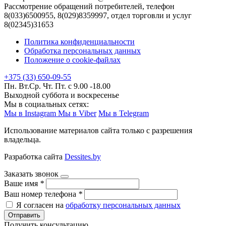
Рассмотрение обращений потребителей, телефон
8(033)6500955, 8(029)8359997, отдел торговли и услуг
8(02345)31653
Политика конфиденциальности
Обработка персональных данных
Положение о cookie-файлах
+375 (33) 650-09-55
Пн. Вт.Ср. Чт. Пт. с 9.00 -18.00
Выходной суббота и воскресенье
Мы в социальных сетях:
Мы в Instagram
Мы в Viber
Мы в Telegram
Использование материалов сайта только с разрешения
владельца.
Разработка сайта
Dessites.by
Заказать звонок
Ваше имя
*
Ваш номер телефона
*
Я согласен на
обработку персональных данных
Отправить
Получить консультацию