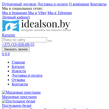
Публичный договор
Доставка и оплата
О компании
Контакты
Мы в социальных сетях:
Мы в Instagram
Мы в Viber
Мы в Telegram
Личный кабинет
Каталог
+375 (33) 650-09-55
Заказать звонок
0
0
0
Главная
Каталог
Новости
Доставка и оплата
Отзывы
Контакты
Махровые простыни
Постельное бельё