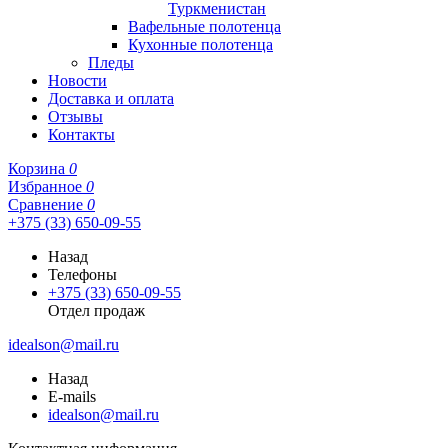
Туркменистан
Вафельные полотенца
Кухонные полотенца
Пледы
Новости
Доставка и оплата
Отзывы
Контакты
Корзина
0
Избранное
0
Сравнение
0
+375 (33) 650-09-55
Назад
Телефоны
+375 (33) 650-09-55
Отдел продаж
idealson@mail.ru
Назад
E-mails
idealson@mail.ru