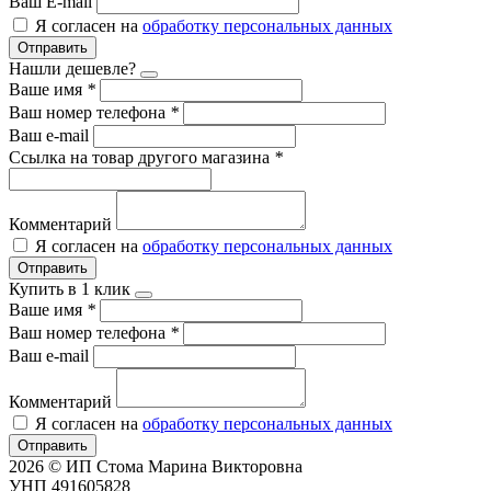
Ваш E-mail
Я согласен на
обработку персональных данных
Отправить
Нашли дешевле?
Ваше имя
*
Ваш номер телефона
*
Ваш e-mail
Ссылка на товар другого магазина
*
Комментарий
Я согласен на
обработку персональных данных
Отправить
Купить в 1 клик
Ваше имя
*
Ваш номер телефона
*
Ваш e-mail
Комментарий
Я согласен на
обработку персональных данных
Отправить
2026 © ИП Стома Марина Викторовна
УНП 491605828