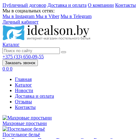
Публичный договор
Доставка и оплата
О компании
Контакты
Мы в социальных сетях:
Мы в Instagram
Мы в Viber
Мы в Telegram
Личный кабинет
Каталог
+375 (33) 650-09-55
Заказать звонок
0
0
0
Главная
Каталог
Новости
Доставка и оплата
Отзывы
Контакты
Махровые простыни
Постельное бельё