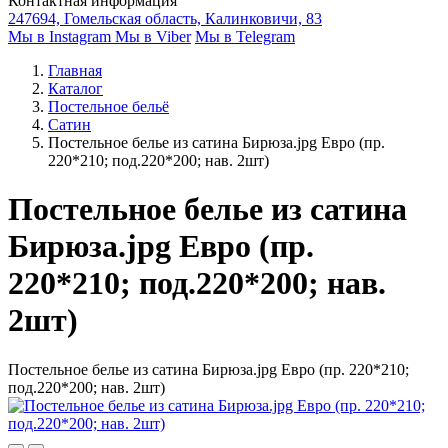
Контактная информация
247694, Гомельская область, Калинковичи, 83
Мы в Instagram
Мы в Viber
Мы в Telegram
Главная
Каталог
Постельное бельё
Сатин
Постельное белье из сатина Бирюза.jpg Евро (пр.
220*210; под.220*200; нав. 2шт)
Постельное белье из сатина
Бирюза.jpg Евро (пр.
220*210; под.220*200; нав.
2шт)
Постельное белье из сатина Бирюза.jpg Евро (пр. 220*210;
под.220*200; нав. 2шт)