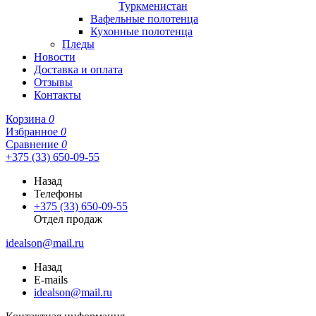
Туркменистан
Вафельные полотенца
Кухонные полотенца
Пледы
Новости
Доставка и оплата
Отзывы
Контакты
Корзина
0
Избранное
0
Сравнение
0
+375 (33) 650-09-55
Назад
Телефоны
+375 (33) 650-09-55
Отдел продаж
idealson@mail.ru
Назад
E-mails
idealson@mail.ru