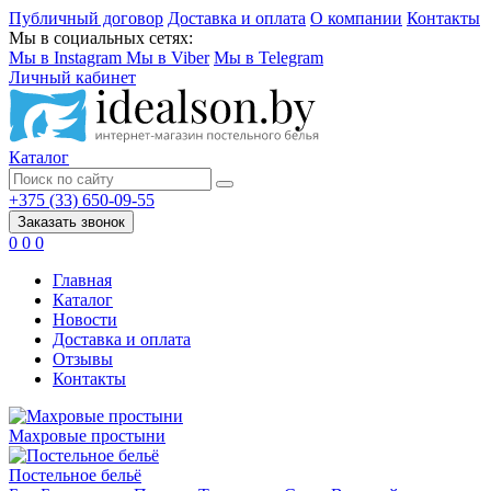
Публичный договор
Доставка и оплата
О компании
Контакты
Мы в социальных сетях:
Мы в Instagram
Мы в Viber
Мы в Telegram
Личный кабинет
Каталог
+375 (33) 650-09-55
Заказать звонок
0
0
0
Главная
Каталог
Новости
Доставка и оплата
Отзывы
Контакты
Махровые простыни
Постельное бельё