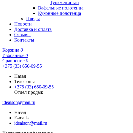
Туркменистан
Вафельные полотенца
Кухонные полотенца
Пледы
Новости
Доставка и оплата
Отзывы
Контакты
Корзина
0
Избранное
0
Сравнение
0
+375 (33) 650-09-55
Назад
Телефоны
+375 (33) 650-09-55
Отдел продаж
idealson@mail.ru
Назад
E-mails
idealson@mail.ru