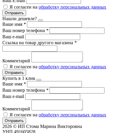
Ваш E-mail
Я согласен на
обработку персональных данных
Отправить
Нашли дешевле?
Ваше имя
*
Ваш номер телефона
*
Ваш e-mail
Ссылка на товар другого магазина
*
Комментарий
Я согласен на
обработку персональных данных
Отправить
Купить в 1 клик
Ваше имя
*
Ваш номер телефона
*
Ваш e-mail
Комментарий
Я согласен на
обработку персональных данных
Отправить
2026 © ИП Стома Марина Викторовна
УНП 491605828