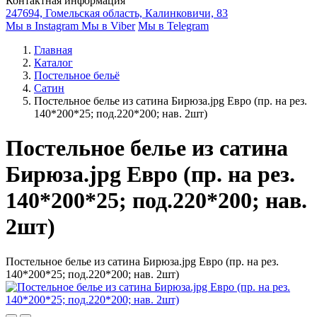
Контактная информация
247694, Гомельская область, Калинковичи, 83
Мы в Instagram
Мы в Viber
Мы в Telegram
Главная
Каталог
Постельное бельё
Сатин
Постельное белье из сатина Бирюза.jpg Евро (пр. на рез.
140*200*25; под.220*200; нав. 2шт)
Постельное белье из сатина
Бирюза.jpg Евро (пр. на рез.
140*200*25; под.220*200; нав.
2шт)
Постельное белье из сатина Бирюза.jpg Евро (пр. на рез.
140*200*25; под.220*200; нав. 2шт)