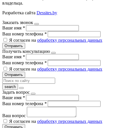
владельца.
Разработка сайта
Dessites.by
Заказать звонок
Ваше имя
*
Ваш номер телефона
*
Я согласен на
обработку персональных данных
Отправить
Получить консультацию
Ваше имя
*
Ваш номер телефона
*
Я согласен на
обработку персональных данных
Отправить
Задать вопрос
Ваше имя
*
Ваш номер телефона
*
Ваш вопрос
Я согласен на
обработку персональных данных
Отправить