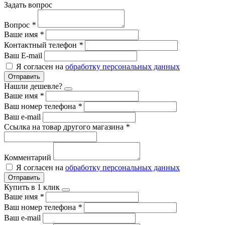
Задать вопрос
Вопрос
*
Ваше имя
*
Контактный телефон
*
Ваш E-mail
Я согласен на
обработку персональных данных
Отправить
Нашли дешевле?
Ваше имя
*
Ваш номер телефона
*
Ваш e-mail
Ссылка на товар другого магазина
*
Комментарий
Я согласен на
обработку персональных данных
Отправить
Купить в 1 клик
Ваше имя
*
Ваш номер телефона
*
Ваш e-mail