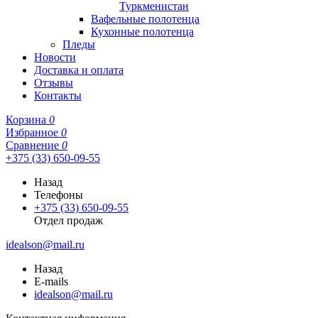
Туркменистан
Вафельные полотенца
Кухонные полотенца
Пледы
Новости
Доставка и оплата
Отзывы
Контакты
Корзина
0
Избранное
0
Сравнение
0
+375 (33) 650-09-55
Назад
Телефоны
+375 (33) 650-09-55
Отдел продаж
idealson@mail.ru
Назад
E-mails
idealson@mail.ru