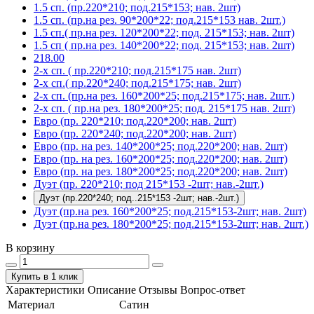
1.5 сп. (пр.220*210; под.215*153; нав. 2шт)
1.5 сп. (пр.на рез. 90*200*22; под.215*153 нав. 2шт.)
1.5 сп.( пр.на рез. 120*200*22; под. 215*153; нав. 2шт)
1.5 сп ( пр.на рез. 140*200*22; под. 215*153; нав. 2шт)
218.00
2-х сп. ( пр.220*210; под.215*175 нав. 2шт)
2-х сп.( пр.220*240; под.215*175; нав. 2шт)
2-х сп. (пр.на рез. 160*200*25; под.215*175; нав. 2шт.)
2-х сп. ( пр.на рез. 180*200*25; под. 215*175 нав. 2шт)
Евро (пр. 220*210; под.220*200; нав. 2шт)
Евро (пр. 220*240; под.220*200; нав. 2шт)
Евро (пр. на рез. 140*200*25; под.220*200; нав. 2шт)
Евро (пр. на рез. 160*200*25; под.220*200; нав. 2шт)
Евро (пр. на рез. 180*200*25; под.220*200; нав. 2шт)
Дуэт (пр. 220*210; под 215*153 -2шт; нав.-2шт.)
Дуэт (пр.220*240; под..215*153 -2шт; нав.-2шт.)
Дуэт (пр.на рез. 160*200*25; под.215*153-2шт; нав. 2шт)
Дуэт (пр.на рез. 180*200*25; под.215*153-2шт; нав. 2шт.)
В корзину
Купить в 1 клик
Характеристики
Описание
Отзывы
Вопрос-ответ
Материал
Сатин