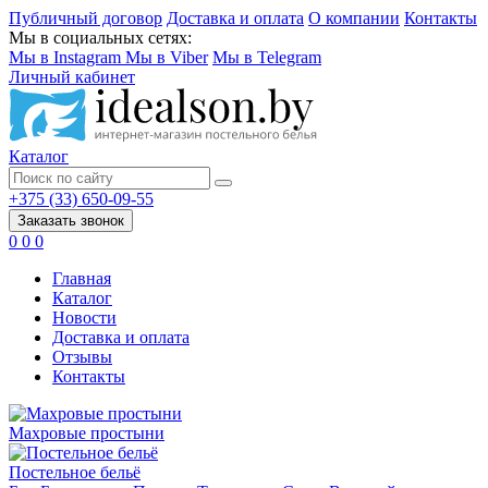
Публичный договор
Доставка и оплата
О компании
Контакты
Мы в социальных сетях:
Мы в Instagram
Мы в Viber
Мы в Telegram
Личный кабинет
Каталог
+375 (33) 650-09-55
Заказать звонок
0
0
0
Главная
Каталог
Новости
Доставка и оплата
Отзывы
Контакты
Махровые простыни
Постельное бельё