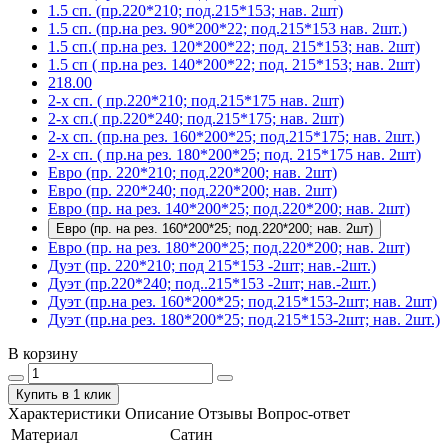
1.5 сп. (пр.220*210; под.215*153; нав. 2шт)
1.5 сп. (пр.на рез. 90*200*22; под.215*153 нав. 2шт.)
1.5 сп.( пр.на рез. 120*200*22; под. 215*153; нав. 2шт)
1.5 сп ( пр.на рез. 140*200*22; под. 215*153; нав. 2шт)
218.00
2-х сп. ( пр.220*210; под.215*175 нав. 2шт)
2-х сп.( пр.220*240; под.215*175; нав. 2шт)
2-х сп. (пр.на рез. 160*200*25; под.215*175; нав. 2шт.)
2-х сп. ( пр.на рез. 180*200*25; под. 215*175 нав. 2шт)
Евро (пр. 220*210; под.220*200; нав. 2шт)
Евро (пр. 220*240; под.220*200; нав. 2шт)
Евро (пр. на рез. 140*200*25; под.220*200; нав. 2шт)
Евро (пр. на рез. 160*200*25; под.220*200; нав. 2шт)
Евро (пр. на рез. 180*200*25; под.220*200; нав. 2шт)
Дуэт (пр. 220*210; под 215*153 -2шт; нав.-2шт.)
Дуэт (пр.220*240; под..215*153 -2шт; нав.-2шт.)
Дуэт (пр.на рез. 160*200*25; под.215*153-2шт; нав. 2шт)
Дуэт (пр.на рез. 180*200*25; под.215*153-2шт; нав. 2шт.)
В корзину
Купить в 1 клик
Характеристики
Описание
Отзывы
Вопрос-ответ
Материал
Сатин