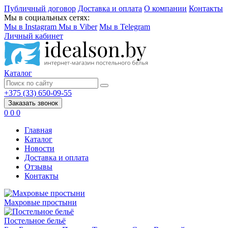
Публичный договор
Доставка и оплата
О компании
Контакты
Мы в социальных сетях:
Мы в Instagram
Мы в Viber
Мы в Telegram
Личный кабинет
Каталог
+375 (33) 650-09-55
Заказать звонок
0
0
0
Главная
Каталог
Новости
Доставка и оплата
Отзывы
Контакты
Махровые простыни
Постельное бельё