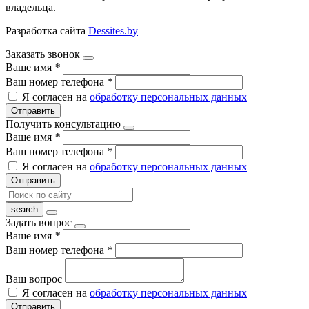
владельца.
Разработка сайта
Dessites.by
Заказать звонок
Ваше имя
*
Ваш номер телефона
*
Я согласен на
обработку персональных данных
Отправить
Получить консультацию
Ваше имя
*
Ваш номер телефона
*
Я согласен на
обработку персональных данных
Отправить
Задать вопрос
Ваше имя
*
Ваш номер телефона
*
Ваш вопрос
Я согласен на
обработку персональных данных
Отправить