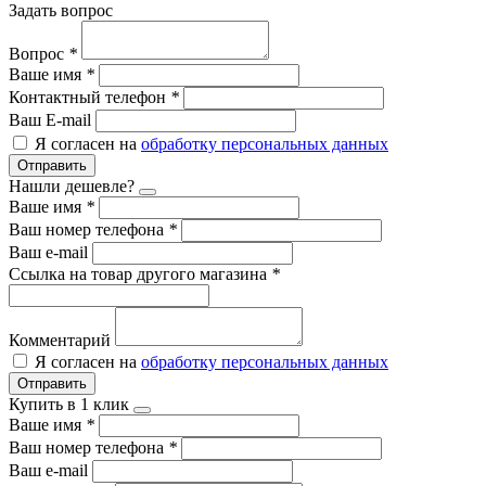
Задать вопрос
Вопрос
*
Ваше имя
*
Контактный телефон
*
Ваш E-mail
Я согласен на
обработку персональных данных
Отправить
Нашли дешевле?
Ваше имя
*
Ваш номер телефона
*
Ваш e-mail
Ссылка на товар другого магазина
*
Комментарий
Я согласен на
обработку персональных данных
Отправить
Купить в 1 клик
Ваше имя
*
Ваш номер телефона
*
Ваш e-mail