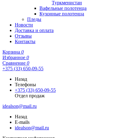
Туркменистан
Вафельные полотенца
Кухонные полотенца
Пледы
Новости
Доставка и оплата
Отзывы
Контакты
Корзина
0
Избранное
0
Сравнение
0
+375 (33) 650-09-55
Назад
Телефоны
+375 (33) 650-09-55
Отдел продаж
idealson@mail.ru
Назад
E-mails
idealson@mail.ru