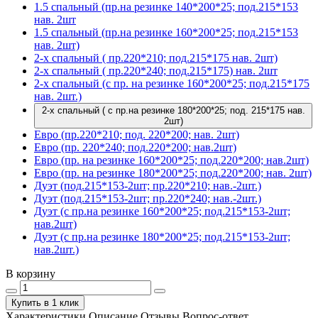
1.5 спальный (пр.на резинке 140*200*25; под.215*153
нав. 2шт
1.5 спальный (пр.на резинке 160*200*25; под.215*153
нав. 2шт)
2-х спальный ( пр.220*210; под.215*175 нав. 2шт)
2-х спальный ( пр.220*240; под.215*175) нав. 2шт
2-х спальный (с пр. на резинке 160*200*25; под.215*175
нав. 2шт.)
2-х спальный ( с пр.на резинке 180*200*25; под. 215*175 нав.
2шт)
Евро (пр.220*210; под. 220*200; нав. 2шт)
Евро (пр. 220*240; под.220*200; нав.2шт)
Евро (пр. на резинке 160*200*25; под.220*200; нав.2шт)
Евро (пр. на резинке 180*200*25; под.220*200; нав. 2шт)
Дуэт (под.215*153-2шт; пр.220*210; нав.-2шт.)
Дуэт (под.215*153-2шт; пр.220*240; нав.-2шт.)
Дуэт (с пр.на резинке 160*200*25; под.215*153-2шт;
нав.2шт)
Дуэт (с пр.на резинке 180*200*25; под.215*153-2шт;
нав.2шт.)
В корзину
Купить в 1 клик
Характеристики
Описание
Отзывы
Вопрос-ответ