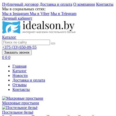
Публичный договор
Доставка и оплата
О компании
Контакты
Мы в социальных сетях:
Мы в Instagram
Мы в Viber
Мы в Telegram
Личный кабинет
Каталог
+375 (33) 650-09-55
Заказать звонок
0
0
0
Главная
Каталог
Новости
Доставка и оплата
Отзывы
Контакты
Махровые простыни
Постельное бельё