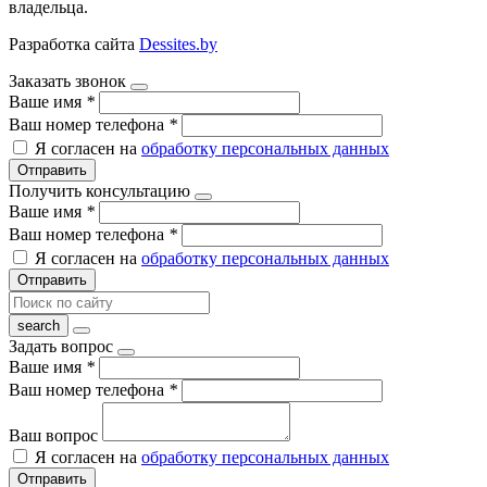
владельца.
Разработка сайта
Dessites.by
Заказать звонок
Ваше имя
*
Ваш номер телефона
*
Я согласен на
обработку персональных данных
Отправить
Получить консультацию
Ваше имя
*
Ваш номер телефона
*
Я согласен на
обработку персональных данных
Отправить
Задать вопрос
Ваше имя
*
Ваш номер телефона
*
Ваш вопрос
Я согласен на
обработку персональных данных
Отправить