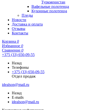
Туркменистан
Вафельные полотенца
Кухонные полотенца
Пледы
Новости
Доставка и оплата
Отзывы
Контакты
Корзина
0
Избранное
0
Сравнение
0
+375 (33) 650-09-55
Назад
Телефоны
+375 (33) 650-09-55
Отдел продаж
idealson@mail.ru
Назад
E-mails
idealson@mail.ru