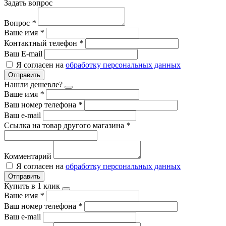
Задать вопрос
Вопрос
*
Ваше имя
*
Контактный телефон
*
Ваш E-mail
Я согласен на
обработку персональных данных
Отправить
Нашли дешевле?
Ваше имя
*
Ваш номер телефона
*
Ваш e-mail
Ссылка на товар другого магазина
*
Комментарий
Я согласен на
обработку персональных данных
Отправить
Купить в 1 клик
Ваше имя
*
Ваш номер телефона
*
Ваш e-mail