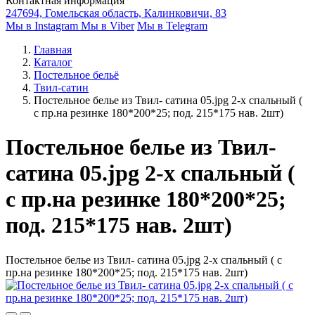
Контактная информация
247694, Гомельская область, Калинковичи, 83
Мы в Instagram
Мы в Viber
Мы в Telegram
Главная
Каталог
Постельное бельё
Твил-сатин
Постельное белье из Твил- сатина 05.jpg 2-х спальный (
с пр.на резинке 180*200*25; под. 215*175 нав. 2шт)
Постельное белье из Твил-
сатина 05.jpg 2-х спальный (
с пр.на резинке 180*200*25;
под. 215*175 нав. 2шт)
Постельное белье из Твил- сатина 05.jpg 2-х спальный ( с
пр.на резинке 180*200*25; под. 215*175 нав. 2шт)