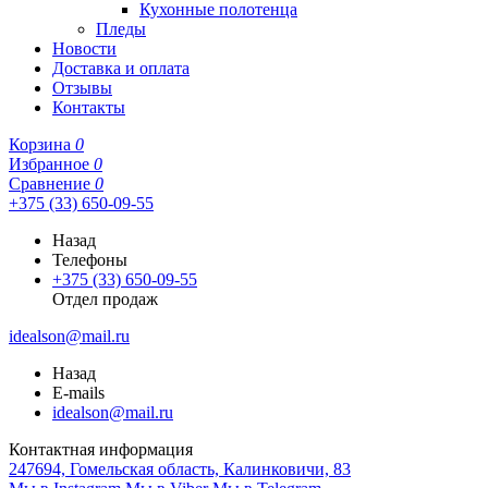
Кухонные полотенца
Пледы
Новости
Доставка и оплата
Отзывы
Контакты
Корзина
0
Избранное
0
Сравнение
0
+375 (33) 650-09-55
Назад
Телефоны
+375 (33) 650-09-55
Отдел продаж
idealson@mail.ru
Назад
E-mails
idealson@mail.ru
Контактная информация
247694, Гомельская область, Калинковичи, 83