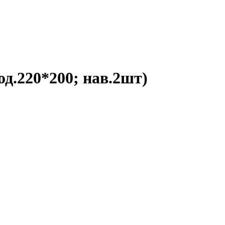
од.220*200; нав.2шт)