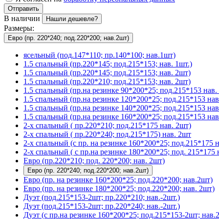
Отправить
В наличии
Нашли дешевле?
Размеры:
Евро (пр. 220*240; под.220*200; нав.2шт)
ясельный (под.147*110; пр.140*100; нав.1шт)
1.5 спальный (пр.220*145; под.215*153; нав. 1шт.)
1.5 спальный (пр.220*145; под.215*153; нав. 2шт)
1.5 спальный (пр.220*210; под.215*153; нав. 2шт)
1.5 спальный (пр.на резинке 90*200*25; под.215*153 нав. 
1.5 спальный (пр.на резинке 120*200*25; под.215*153 нав
1.5 спальный (пр.на резинке 140*200*25; под.215*153 нав
1.5 спальный (пр.на резинке 160*200*25; под.215*153 нав
2-х спальный ( пр.220*210; под.215*175 нав. 2шт)
2-х спальный ( пр.220*240; под.215*175) нав. 2шт
2-х спальный (с пр. на резинке 160*200*25; под.215*175 н
2-х спальный ( с пр.на резинке 180*200*25; под. 215*175 
Евро (пр.220*210; под. 220*200; нав. 2шт)
Евро (пр. 220*240; под.220*200; нав.2шт)
Евро (пр. на резинке 160*200*25; под.220*200; нав.2шт)
Евро (пр. на резинке 180*200*25; под.220*200; нав. 2шт)
Дуэт (под.215*153-2шт; пр.220*210; нав.-2шт.)
Дуэт (под.215*153-2шт; пр.220*240; нав.-2шт.)
Дуэт (с пр.на резинке 160*200*25; под.215*153-2шт; нав.