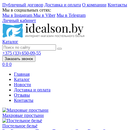
Публичный договор
Доставка и оплата
О компании
Контакты
Мы в социальных сетях:
Мы в Instagram
Мы в Viber
Мы в Telegram
Личный кабинет
Каталог
+375 (33) 650-09-55
Заказать звонок
0
0
0
Главная
Каталог
Новости
Доставка и оплата
Отзывы
Контакты
Махровые простыни
Постельное бельё