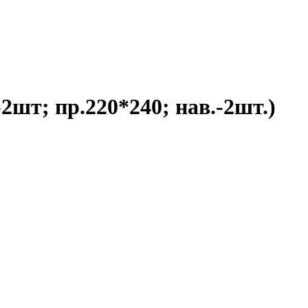
-2шт; пр.220*240; нав.-2шт.)