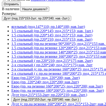
Отправить
В наличии
Нашли дешевле?
Размеры:
Дуэт (под.215*153-2шт; пр.220*240; нав.-2шт.)
ясельный (под.147*110; пр.140*100; нав.1шт)
1.5 спальный (пр.220*145; под.215*153; нав. 1шт.)
1.5 спальный (пр.220*145; под.215*153; нав. 2шт)
1.5 спальный (пр.220*210; под.215*153; нав. 2шт)
1.5 спальный (пр.на резинке 90*200*25; под.215*153 нав. 
1.5 спальный (пр.на резинке 120*200*25; под.215*153 нав
1.5 спальный (пр.на резинке 140*200*25; под.215*153 нав
1.5 спальный (пр.на резинке 160*200*25; под.215*153 нав
2-х спальный ( пр.220*210; под.215*175 нав. 2шт)
2-х спальный ( пр.220*240; под.215*175) нав. 2шт
2-х спальный (с пр. на резинке 160*200*25; под.215*175 н
2-х спальный ( с пр.на резинке 180*200*25; под. 215*175 
Евро (пр.220*210; под. 220*200; нав. 2шт)
Евро (пр. 220*240; под.220*200; нав.2шт)
Евро (пр. на резинке 160*200*25; под.220*200; нав.2шт)
Евро (пр. на резинке 180*200*25; под.220*200; нав. 2шт)
Дуэт (под.215*153-2шт; пр.220*210; нав.-2шт.)
Дуэт (под.215*153-2шт; пр.220*240; нав.-2шт.)
Дуэт (с пр.на резинке 160*200*25; под.215*153-2шт; нав.