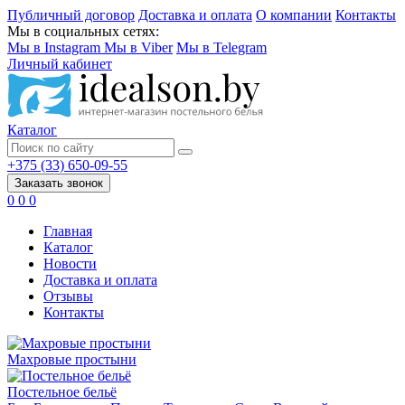
Публичный договор
Доставка и оплата
О компании
Контакты
Мы в социальных сетях:
Мы в Instagram
Мы в Viber
Мы в Telegram
Личный кабинет
Каталог
+375 (33) 650-09-55
Заказать звонок
0
0
0
Главная
Каталог
Новости
Доставка и оплата
Отзывы
Контакты
Махровые простыни
Постельное бельё