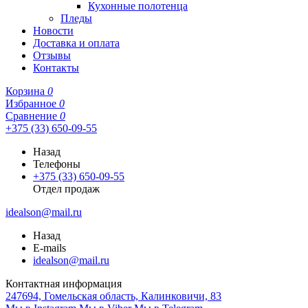
Кухонные полотенца
Пледы
Новости
Доставка и оплата
Отзывы
Контакты
Корзина
0
Избранное
0
Сравнение
0
+375 (33) 650-09-55
Назад
Телефоны
+375 (33) 650-09-55
Отдел продаж
idealson@mail.ru
Назад
E-mails
idealson@mail.ru
Контактная информация
247694, Гомельская область, Калинковичи, 83