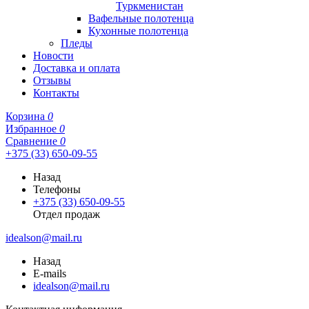
Туркменистан
Вафельные полотенца
Кухонные полотенца
Пледы
Новости
Доставка и оплата
Отзывы
Контакты
Корзина
0
Избранное
0
Сравнение
0
+375 (33) 650-09-55
Назад
Телефоны
+375 (33) 650-09-55
Отдел продаж
idealson@mail.ru
Назад
E-mails
idealson@mail.ru