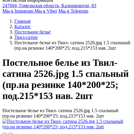
Контактная информация
247694, Гомельская область, Калинковичи, 83
Мы в Instagram
Мы в Viber
Мы в Telegram
Главная
Каталог
Постельное бельё
Твил-сатин
Постельное белье из Твил- сатина 2526.jpg 1.5 спальный
(пр.на резинке 140*200*25; под.215*153 нав. 2шт
Постельное белье из Твил-
сатина 2526.jpg 1.5 спальный
(пр.на резинке 140*200*25;
под.215*153 нав. 2шт
Постельное белье из Твил- сатина 2526.jpg 1.5 спальный
(пр.на резинке 140*200*25; под.215*153 нав. 2шт