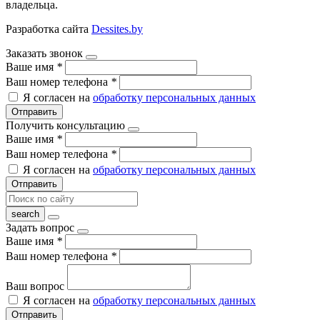
владельца.
Разработка сайта
Dessites.by
Заказать звонок
Ваше имя
*
Ваш номер телефона
*
Я согласен на
обработку персональных данных
Отправить
Получить консультацию
Ваше имя
*
Ваш номер телефона
*
Я согласен на
обработку персональных данных
Отправить
Задать вопрос
Ваше имя
*
Ваш номер телефона
*
Ваш вопрос
Я согласен на
обработку персональных данных
Отправить