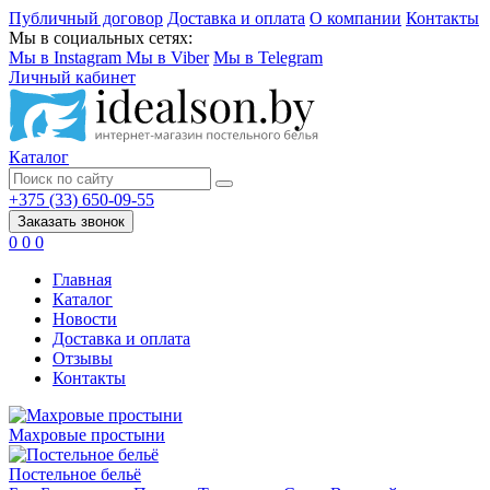
Публичный договор
Доставка и оплата
О компании
Контакты
Мы в социальных сетях:
Мы в Instagram
Мы в Viber
Мы в Telegram
Личный кабинет
Каталог
+375 (33) 650-09-55
Заказать звонок
0
0
0
Главная
Каталог
Новости
Доставка и оплата
Отзывы
Контакты
Махровые простыни
Постельное бельё