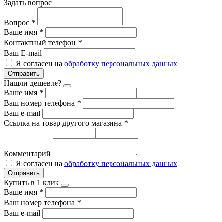
Задать вопрос
Вопрос
*
Ваше имя
*
Контактный телефон
*
Ваш E-mail
Я согласен на
обработку персональных данных
Отправить
Нашли дешевле?
Ваше имя
*
Ваш номер телефона
*
Ваш e-mail
Ссылка на товар другого магазина
*
Комментарий
Я согласен на
обработку персональных данных
Отправить
Купить в 1 клик
Ваше имя
*
Ваш номер телефона
*
Ваш e-mail