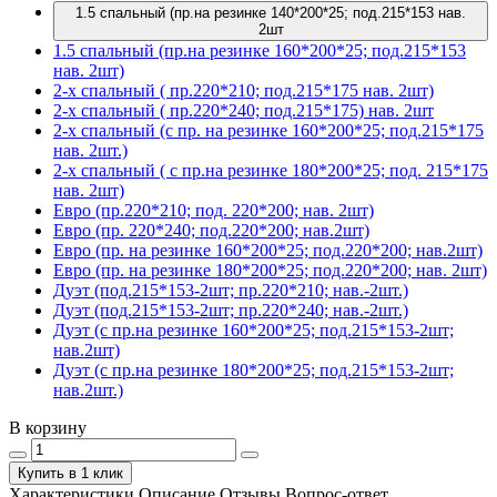
1.5 спальный (пр.на резинке 140*200*25; под.215*153 нав.
2шт
1.5 спальный (пр.на резинке 160*200*25; под.215*153
нав. 2шт)
2-х спальный ( пр.220*210; под.215*175 нав. 2шт)
2-х спальный ( пр.220*240; под.215*175) нав. 2шт
2-х спальный (с пр. на резинке 160*200*25; под.215*175
нав. 2шт.)
2-х спальный ( с пр.на резинке 180*200*25; под. 215*175
нав. 2шт)
Евро (пр.220*210; под. 220*200; нав. 2шт)
Евро (пр. 220*240; под.220*200; нав.2шт)
Евро (пр. на резинке 160*200*25; под.220*200; нав.2шт)
Евро (пр. на резинке 180*200*25; под.220*200; нав. 2шт)
Дуэт (под.215*153-2шт; пр.220*210; нав.-2шт.)
Дуэт (под.215*153-2шт; пр.220*240; нав.-2шт.)
Дуэт (с пр.на резинке 160*200*25; под.215*153-2шт;
нав.2шт)
Дуэт (с пр.на резинке 180*200*25; под.215*153-2шт;
нав.2шт.)
В корзину
Купить в 1 клик
Характеристики
Описание
Отзывы
Вопрос-ответ