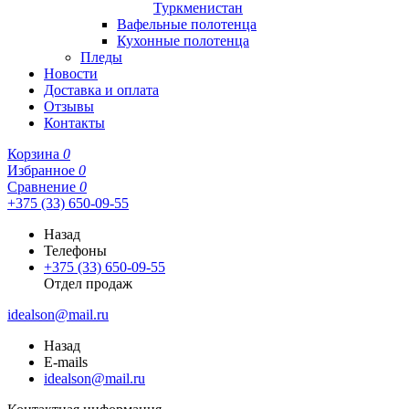
Туркменистан
Вафельные полотенца
Кухонные полотенца
Пледы
Новости
Доставка и оплата
Отзывы
Контакты
Корзина
0
Избранное
0
Сравнение
0
+375 (33) 650-09-55
Назад
Телефоны
+375 (33) 650-09-55
Отдел продаж
idealson@mail.ru
Назад
E-mails
idealson@mail.ru