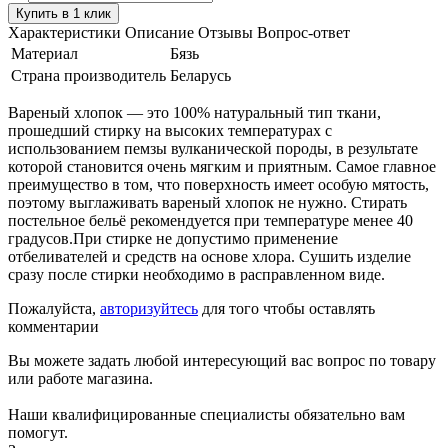
Купить в 1 клик
Характеристики
Описание
Отзывы
Вопрос-ответ
Материал
Бязь
Страна производитель
Беларусь
Вареный хлопок — это 100% натуральный тип ткани,
прошедший стирку на высоких температурах с
использованием пемзы вулканической породы, в результате
которой становится очень мягким и приятным. Самое главное
преимущество в том, что поверхность имеет особую мятость,
поэтому выглаживать вареный хлопок не нужно. Стирать
постельное бельё рекомендуется при температуре менее 40
градусов.При стирке не допустимо применение
отбеливателей и средств на основе хлора. Сушить изделие
сразу после стирки необходимо в расправленном виде.
Пожалуйста,
авторизуйтесь
для того чтобы оставлять
комментарии
Вы можете задать любой интересующий вас вопрос по товару
или работе магазина.
Наши квалифицированные специалисты обязательно вам
помогут.