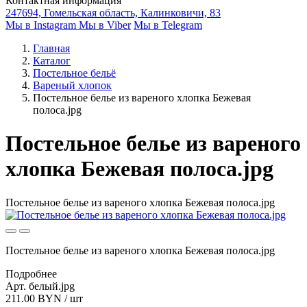
Контактная информация
247694, Гомельская область, Калинковичи, 83
Мы в Instagram
Мы в Viber
Мы в Telegram
Главная
Каталог
Постельное бельё
Вареный хлопок
Постельное белье из вареного хлопка Бежевая
полоса.jpg
Постельное белье из вареного
хлопка Бежевая полоса.jpg
Постельное белье из вареного хлопка Бежевая полоса.jpg
Постельное белье из вареного хлопка Бежевая полоса.jpg
Подробнее
Арт. белый.jpg
211.00 BYN / шт