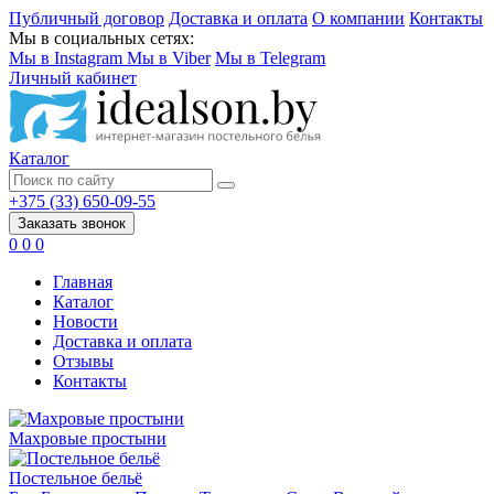
Публичный договор
Доставка и оплата
О компании
Контакты
Мы в социальных сетях:
Мы в Instagram
Мы в Viber
Мы в Telegram
Личный кабинет
Каталог
+375 (33) 650-09-55
Заказать звонок
0
0
0
Главная
Каталог
Новости
Доставка и оплата
Отзывы
Контакты
Махровые простыни
Постельное бельё