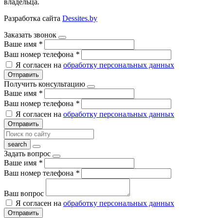
владельца.
Разработка сайта
Dessites.by
Заказать звонок
Ваше имя
*
Ваш номер телефона
*
Я согласен на
обработку персональных данных
Отправить
Получить консультацию
Ваше имя
*
Ваш номер телефона
*
Я согласен на
обработку персональных данных
Отправить
Задать вопрос
Ваше имя
*
Ваш номер телефона
*
Ваш вопрос
Я согласен на
обработку персональных данных
Отправить