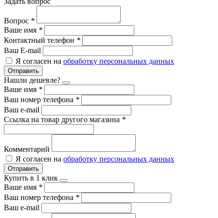
Задать вопрос
Вопрос
*
Ваше имя
*
Контактный телефон
*
Ваш E-mail
Я согласен на
обработку персональных данных
Отправить
Нашли дешевле?
Ваше имя
*
Ваш номер телефона
*
Ваш e-mail
Ссылка на товар другого магазина
*
Комментарий
Я согласен на
обработку персональных данных
Отправить
Купить в 1 клик
Ваше имя
*
Ваш номер телефона
*
Ваш e-mail