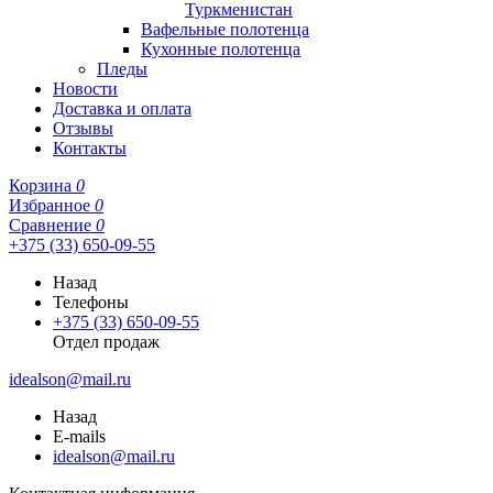
Туркменистан
Вафельные полотенца
Кухонные полотенца
Пледы
Новости
Доставка и оплата
Отзывы
Контакты
Корзина
0
Избранное
0
Сравнение
0
+375 (33) 650-09-55
Назад
Телефоны
+375 (33) 650-09-55
Отдел продаж
idealson@mail.ru
Назад
E-mails
idealson@mail.ru