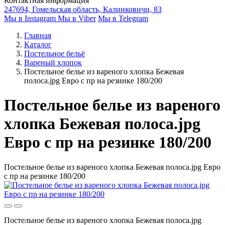
Контактная информация
247694, Гомельская область, Калинковичи, 83
Мы в Instagram
Мы в Viber
Мы в Telegram
Главная
Каталог
Постельное бельё
Вареный хлопок
Постельное белье из вареного хлопка Бежевая
полоса.jpg Евро с пр на резинке 180/200
Постельное белье из вареного
хлопка Бежевая полоса.jpg
Евро с пр на резинке 180/200
Постельное белье из вареного хлопка Бежевая полоса.jpg Евро
с пр на резинке 180/200
Постельное белье из вареного хлопка Бежевая полоса.jpg