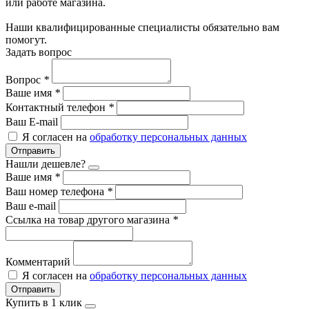
или работе магазина.
Наши квалифицированные специалисты обязательно вам
помогут.
Задать вопрос
Вопрос
*
Ваше имя
*
Контактный телефон
*
Ваш E-mail
Я согласен на
обработку персональных данных
Отправить
Нашли дешевле?
Ваше имя
*
Ваш номер телефона
*
Ваш e-mail
Ссылка на товар другого магазина
*
Комментарий
Я согласен на
обработку персональных данных
Отправить
Купить в 1 клик