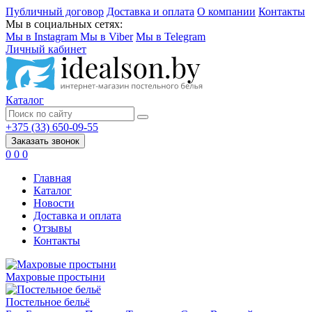
Публичный договор
Доставка и оплата
О компании
Контакты
Мы в социальных сетях:
Мы в Instagram
Мы в Viber
Мы в Telegram
Личный кабинет
Каталог
+375 (33) 650-09-55
Заказать звонок
0
0
0
Главная
Каталог
Новости
Доставка и оплата
Отзывы
Контакты
Махровые простыни
Постельное бельё