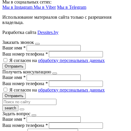
Мы в социальных сетях:
Мы в Instagram
Мы в Viber
Мы в Telegram
Использование материалов сайта только с разрешения
владельца.
Разработка сайта
Dessites.by
Заказать звонок
Ваше имя
*
Ваш номер телефона
*
Я согласен на
обработку персональных данных
Отправить
Получить консультацию
Ваше имя
*
Ваш номер телефона
*
Я согласен на
обработку персональных данных
Отправить
Задать вопрос
Ваше имя
*
Ваш номер телефона
*