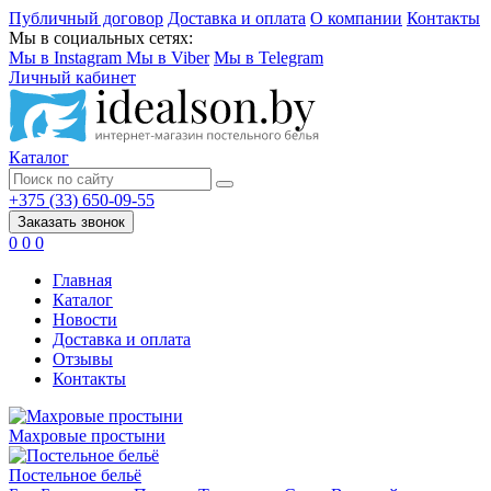
Публичный договор
Доставка и оплата
О компании
Контакты
Мы в социальных сетях:
Мы в Instagram
Мы в Viber
Мы в Telegram
Личный кабинет
Каталог
+375 (33) 650-09-55
Заказать звонок
0
0
0
Главная
Каталог
Новости
Доставка и оплата
Отзывы
Контакты
Махровые простыни
Постельное бельё