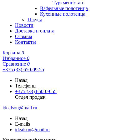
Туркменистан
Вафельные полотенца
Кухонные полотенца
Пледы
Новости
Доставка и оплата
Отзывы
Контакты
Корзина
0
Избранное
0
Сравнение
0
+375 (33) 650-09-55
Назад
Телефоны
+375 (33) 650-09-55
Отдел продаж
idealson@mail.ru
Назад
E-mails
idealson@mail.ru