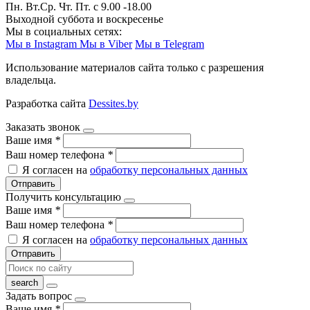
Пн. Вт.Ср. Чт. Пт. с 9.00 -18.00
Выходной суббота и воскресенье
Мы в социальных сетях:
Мы в Instagram
Мы в Viber
Мы в Telegram
Использование материалов сайта только с разрешения
владельца.
Разработка сайта
Dessites.by
Заказать звонок
Ваше имя
*
Ваш номер телефона
*
Я согласен на
обработку персональных данных
Отправить
Получить консультацию
Ваше имя
*
Ваш номер телефона
*
Я согласен на
обработку персональных данных
Отправить
Задать вопрос
Ваше имя
*