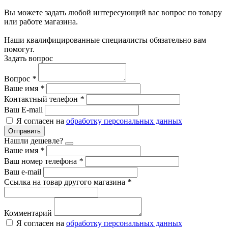
Вы можете задать любой интересующий вас вопрос по товару
или работе магазина.
Наши квалифицированные специалисты обязательно вам
помогут.
Задать вопрос
Вопрос
*
Ваше имя
*
Контактный телефон
*
Ваш E-mail
Я согласен на
обработку персональных данных
Отправить
Нашли дешевле?
Ваше имя
*
Ваш номер телефона
*
Ваш e-mail
Ссылка на товар другого магазина
*
Комментарий
Я согласен на
обработку персональных данных