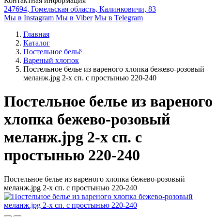
Контактная информация
247694, Гомельская область, Калинковичи, 83
Мы в Instagram
Мы в Viber
Мы в Telegram
Главная
Каталог
Постельное бельё
Вареный хлопок
Постельное белье из вареного хлопка бежево-розовый
меланж.jpg 2-х сп. с простынью 220-240
Постельное белье из вареного
хлопка бежево-розовый
меланж.jpg 2-х сп. с
простынью 220-240
Постельное белье из вареного хлопка бежево-розовый
меланж.jpg 2-х сп. с простынью 220-240