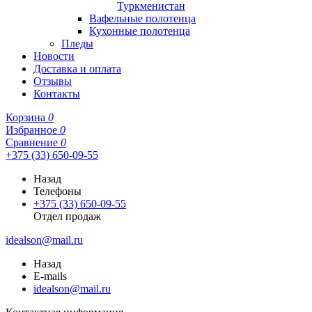
Туркменистан
Вафельные полотенца
Кухонные полотенца
Пледы
Новости
Доставка и оплата
Отзывы
Контакты
Корзина
0
Избранное
0
Сравнение
0
+375 (33) 650-09-55
Назад
Телефоны
+375 (33) 650-09-55
Отдел продаж
idealson@mail.ru
Назад
E-mails
idealson@mail.ru