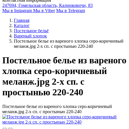
Контактная информация
247694, Гомельская область, Калинковичи, 83
Мы в Instagram
Мы в Viber
Мы в Telegram
Главная
Каталог
Постельное бельё
Вареный хлопок
Постельное белье из вареного хлопка серо-коричневый
меланж.jpg 2-х сп. с простынью 220-240
Постельное белье из вареного
хлопка серо-коричневый
меланж.jpg 2-х сп. с
простынью 220-240
Постельное белье из вареного хлопка серо-коричневый
меланж.jpg 2-х сп. с простынью 220-240