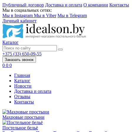
Публичный договор
Доставка и оплата
О компании
Контакты
Мы в социальных сетях:
Мы в Instagram
Мы в Viber
Мы в Telegram
Личный кабинет
Каталог
+375 (33) 650-09-55
Заказать звонок
0
0
0
Главная
Каталог
Новости
Доставка и оплата
Отзывы
Контакты
Махровые простыни
Постельное бельё