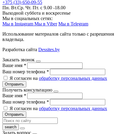
+375 (33) 650-09-55
Пн. Вт.Ср. Чт. Пт. с 9.00 -18.00
Выходной суббота и воскресенье
Мы в социальных сетях:
Мы в Instagram
Мы в Viber
Мы в Telegram
Использование материалов сайта только с разрешения
владельца.
Разработка сайта
Dessites.by
Заказать звонок
Ваше имя
*
Ваш номер телефона
*
Я согласен на
обработку персональных данных
Отправить
Получить консультацию
Ваше имя
*
Ваш номер телефона
*
Я согласен на
обработку персональных данных
Отправить
Задать вопрос