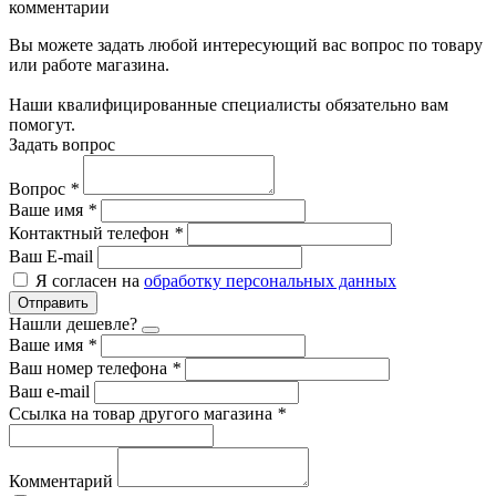
комментарии
Вы можете задать любой интересующий вас вопрос по товару
или работе магазина.
Наши квалифицированные специалисты обязательно вам
помогут.
Задать вопрос
Вопрос
*
Ваше имя
*
Контактный телефон
*
Ваш E-mail
Я согласен на
обработку персональных данных
Отправить
Нашли дешевле?
Ваше имя
*
Ваш номер телефона
*
Ваш e-mail
Ссылка на товар другого магазина
*
Комментарий