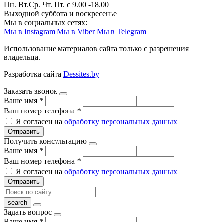
Пн. Вт.Ср. Чт. Пт. с 9.00 -18.00
Выходной суббота и воскресенье
Мы в социальных сетях:
Мы в Instagram
Мы в Viber
Мы в Telegram
Использование материалов сайта только с разрешения
владельца.
Разработка сайта
Dessites.by
Заказать звонок
Ваше имя
*
Ваш номер телефона
*
Я согласен на
обработку персональных данных
Отправить
Получить консультацию
Ваше имя
*
Ваш номер телефона
*
Я согласен на
обработку персональных данных
Отправить
Задать вопрос
Ваше имя
*