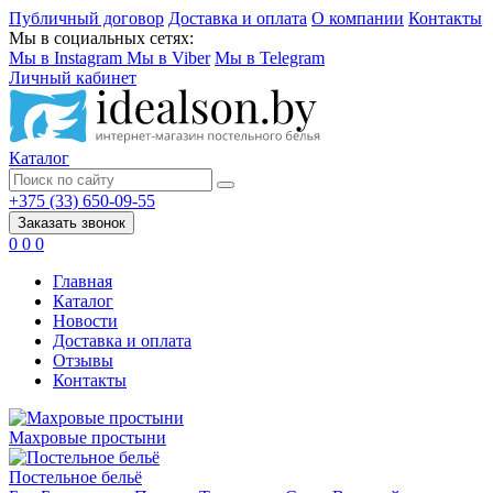
Публичный договор
Доставка и оплата
О компании
Контакты
Мы в социальных сетях:
Мы в Instagram
Мы в Viber
Мы в Telegram
Личный кабинет
Каталог
+375 (33) 650-09-55
Заказать звонок
0
0
0
Главная
Каталог
Новости
Доставка и оплата
Отзывы
Контакты
Махровые простыни
Постельное бельё