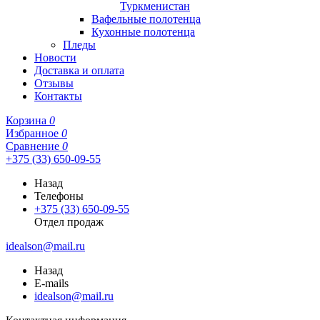
Туркменистан
Вафельные полотенца
Кухонные полотенца
Пледы
Новости
Доставка и оплата
Отзывы
Контакты
Корзина
0
Избранное
0
Сравнение
0
+375 (33) 650-09-55
Назад
Телефоны
+375 (33) 650-09-55
Отдел продаж
idealson@mail.ru
Назад
E-mails
idealson@mail.ru