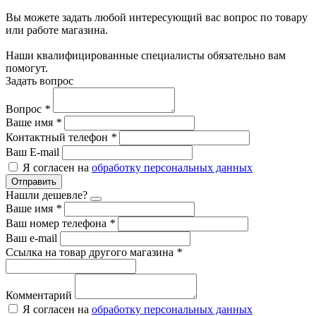
Вы можете задать любой интересующий вас вопрос по товару
или работе магазина.
Наши квалифицированные специалисты обязательно вам
помогут.
Задать вопрос
Вопрос
*
Ваше имя
*
Контактный телефон
*
Ваш E-mail
Я согласен на
обработку персональных данных
Отправить
Нашли дешевле?
Ваше имя
*
Ваш номер телефона
*
Ваш e-mail
Ссылка на товар другого магазина
*
Комментарий
Я согласен на
обработку персональных данных