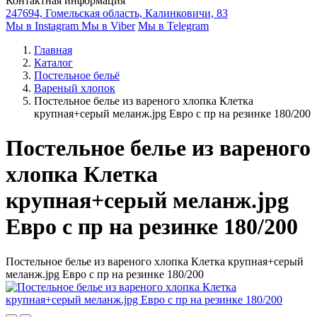
Контактная информация
247694, Гомельская область, Калинковичи, 83
Мы в Instagram
Мы в Viber
Мы в Telegram
Главная
Каталог
Постельное бельё
Вареный хлопок
Постельное белье из вареного хлопка Клетка
крупная+серый меланж.jpg Евро с пр на резинке 180/200
Постельное белье из вареного
хлопка Клетка
крупная+серый меланж.jpg
Евро с пр на резинке 180/200
Постельное белье из вареного хлопка Клетка крупная+серый
меланж.jpg Евро с пр на резинке 180/200