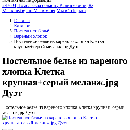
Контактная информация
247694, Гомельская область, Калинковичи, 83
Мы в Instagram
Мы в Viber
Мы в Telegram
Главная
Каталог
Постельное бельё
Вареный хлопок
Постельное белье из вареного хлопка Клетка
крупная+серый меланж.jpg Дуэт
Постельное белье из вареного
хлопка Клетка
крупная+серый меланж.jpg
Дуэт
Постельное белье из вареного хлопка Клетка крупная+серый
меланж.jpg Дуэт