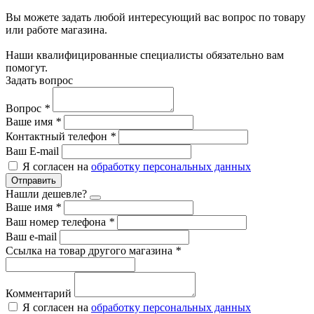
Вы можете задать любой интересующий вас вопрос по товару
или работе магазина.
Наши квалифицированные специалисты обязательно вам
помогут.
Задать вопрос
Вопрос
*
Ваше имя
*
Контактный телефон
*
Ваш E-mail
Я согласен на
обработку персональных данных
Отправить
Нашли дешевле?
Ваше имя
*
Ваш номер телефона
*
Ваш e-mail
Ссылка на товар другого магазина
*
Комментарий
Я согласен на
обработку персональных данных