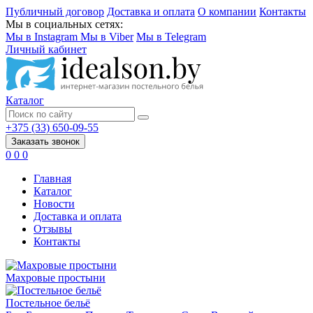
Публичный договор
Доставка и оплата
О компании
Контакты
Мы в социальных сетях:
Мы в Instagram
Мы в Viber
Мы в Telegram
Личный кабинет
Каталог
+375 (33) 650-09-55
Заказать звонок
0
0
0
Главная
Каталог
Новости
Доставка и оплата
Отзывы
Контакты
Махровые простыни
Постельное бельё