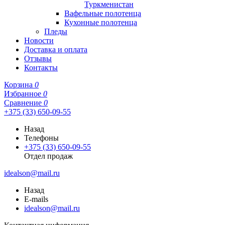
Туркменистан
Вафельные полотенца
Кухонные полотенца
Пледы
Новости
Доставка и оплата
Отзывы
Контакты
Корзина
0
Избранное
0
Сравнение
0
+375 (33) 650-09-55
Назад
Телефоны
+375 (33) 650-09-55
Отдел продаж
idealson@mail.ru
Назад
E-mails
idealson@mail.ru