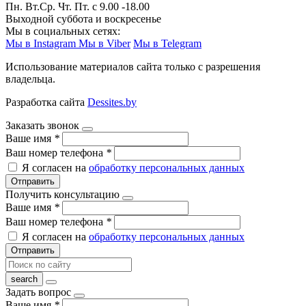
Пн. Вт.Ср. Чт. Пт. с 9.00 -18.00
Выходной суббота и воскресенье
Мы в социальных сетях:
Мы в Instagram
Мы в Viber
Мы в Telegram
Использование материалов сайта только с разрешения
владельца.
Разработка сайта
Dessites.by
Заказать звонок
Ваше имя
*
Ваш номер телефона
*
Я согласен на
обработку персональных данных
Отправить
Получить консультацию
Ваше имя
*
Ваш номер телефона
*
Я согласен на
обработку персональных данных
Отправить
Задать вопрос
Ваше имя
*