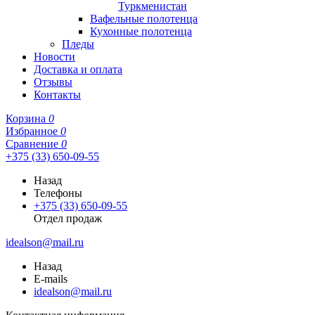
Туркменистан
Вафельные полотенца
Кухонные полотенца
Пледы
Новости
Доставка и оплата
Отзывы
Контакты
Корзина
0
Избранное
0
Сравнение
0
+375 (33) 650-09-55
Назад
Телефоны
+375 (33) 650-09-55
Отдел продаж
idealson@mail.ru
Назад
E-mails
idealson@mail.ru