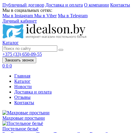
Публичный договор
Доставка и оплата
О компании
Контакты
Мы в социальных сетях:
Мы в Instagram
Мы в Viber
Мы в Telegram
Личный кабинет
Каталог
+375 (33) 650-09-55
Заказать звонок
0
0
0
Главная
Каталог
Новости
Доставка и оплата
Отзывы
Контакты
Махровые простыни
Постельное бельё