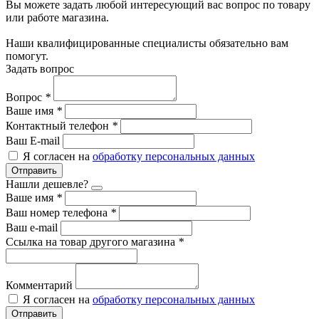
Вы можете задать любой интересующий вас вопрос по товару
или работе магазина.
Наши квалифицированные специалисты обязательно вам
помогут.
Задать вопрос
Вопрос
*
Ваше имя
*
Контактный телефон
*
Ваш E-mail
Я согласен на
обработку персональных данных
Отправить
Нашли дешевле?
Ваше имя
*
Ваш номер телефона
*
Ваш e-mail
Ссылка на товар другого магазина
*
Комментарий
Я согласен на
обработку персональных данных
Отправить