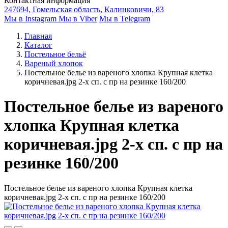
Контактная информация
247694, Гомельская область, Калинковичи, 83
Мы в Instagram
Мы в Viber
Мы в Telegram
Главная
Каталог
Постельное бельё
Вареный хлопок
Постельное белье из вареного хлопка Крупная клетка
коричневая.jpg 2-х сп. с пр на резинке 160/200
Постельное белье из вареного
хлопка Крупная клетка
коричневая.jpg 2-х сп. с пр на
резинке 160/200
Постельное белье из вареного хлопка Крупная клетка
коричневая.jpg 2-х сп. с пр на резинке 160/200