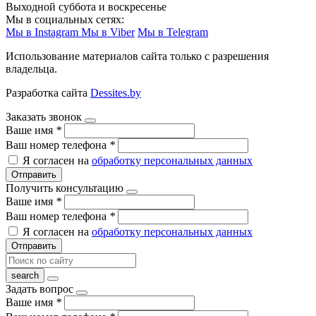
Выходной суббота и воскресенье
Мы в социальных сетях:
Мы в Instagram
Мы в Viber
Мы в Telegram
Использование материалов сайта только с разрешения
владельца.
Разработка сайта
Dessites.by
Заказать звонок
Ваше имя
*
Ваш номер телефона
*
Я согласен на
обработку персональных данных
Отправить
Получить консультацию
Ваше имя
*
Ваш номер телефона
*
Я согласен на
обработку персональных данных
Отправить
Задать вопрос
Ваше имя
*