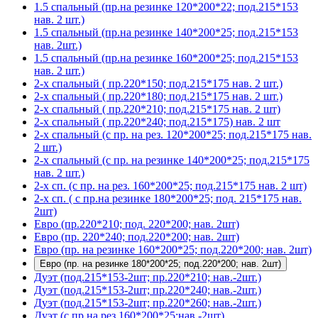
1.5 спальный (пр.на резинке 120*200*22; под.215*153
нав. 2 шт.)
1.5 спальный (пр.на резинке 140*200*25; под.215*153
нав. 2шт.)
1.5 спальный (пр.на резинке 160*200*25; под.215*153
нав. 2 шт.)
2-х спальный ( пр.220*150; под.215*175 нав. 2 шт.)
2-х спальный ( пр.220*180; под.215*175 нав. 2 шт.)
2-х спальный ( пр.220*210; под.215*175 нав. 2 шт)
2-х спальный ( пр.220*240; под.215*175) нав. 2 шт
2-х спальный (с пр. на рез. 120*200*25; под.215*175 нав.
2 шт.)
2-х спальный (с пр. на резинке 140*200*25; под.215*175
нав. 2 шт.)
2-х сп. (с пр. на рез. 160*200*25; под.215*175 нав. 2 шт)
2-х сп. ( с пр.на резинке 180*200*25; под. 215*175 нав.
2шт)
Евро (пр.220*210; под. 220*200; нав. 2шт)
Евро (пр. 220*240; под.220*200; нав. 2шт)
Евро (пр. на резинке 160*200*25; под.220*200; нав. 2шт)
Евро (пр. на резинке 180*200*25; под.220*200; нав. 2шт)
Дуэт (под.215*153-2шт; пр.220*210; нав.-2шт.)
Дуэт (под.215*153-2шт; пр.220*240; нав.-2шт.)
Дуэт (под.215*153-2шт; пр.220*260; нав.-2шт.)
Дуэт (с пр.на рез.160*200*25;нав.-2шт)