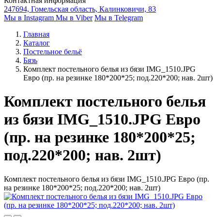
Контактная информация
247694, Гомельская область, Калинковичи, 83
Мы в Instagram
Мы в Viber
Мы в Telegram
Главная
Каталог
Постельное бельё
Бязь
Комплект постельного белья из бязи IMG_1510.JPG
Евро (пр. на резинке 180*200*25; под.220*200; нав. 2шт)
Комплект постельного белья
из бязи IMG_1510.JPG Евро
(пр. на резинке 180*200*25;
под.220*200; нав. 2шт)
Комплект постельного белья из бязи IMG_1510.JPG Евро (пр.
на резинке 180*200*25; под.220*200; нав. 2шт)