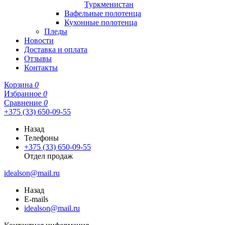
Туркменистан
Вафельные полотенца
Кухонные полотенца
Пледы
Новости
Доставка и оплата
Отзывы
Контакты
Корзина
0
Избранное
0
Сравнение
0
+375 (33) 650-09-55
Назад
Телефоны
+375 (33) 650-09-55
Отдел продаж
idealson@mail.ru
Назад
E-mails
idealson@mail.ru