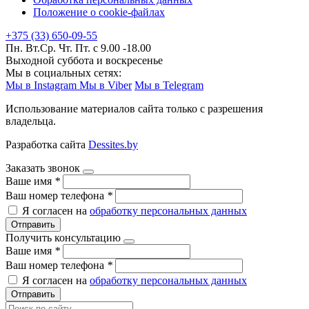
Положение о cookie-файлах
+375 (33) 650-09-55
Пн. Вт.Ср. Чт. Пт. с 9.00 -18.00
Выходной суббота и воскресенье
Мы в социальных сетях:
Мы в Instagram
Мы в Viber
Мы в Telegram
Использование материалов сайта только с разрешения
владельца.
Разработка сайта
Dessites.by
Заказать звонок
Ваше имя
*
Ваш номер телефона
*
Я согласен на
обработку персональных данных
Отправить
Получить консультацию
Ваше имя
*
Ваш номер телефона
*
Я согласен на
обработку персональных данных
Отправить