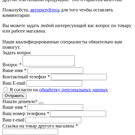
Пожалуйста,
авторизуйтесь
для того чтобы оставлять
комментарии
Вы можете задать любой интересующий вас вопрос по товару
или работе магазина.
Наши квалифицированные специалисты обязательно вам
помогут.
Задать вопрос
Вопрос
*
Ваше имя
*
Контактный телефон
*
Ваш E-mail
Я согласен на
обработку персональных данных
Отправить
Нашли дешевле?
Ваше имя
*
Ваш номер телефона
*
Ваш e-mail
Ссылка на товар другого магазина
*