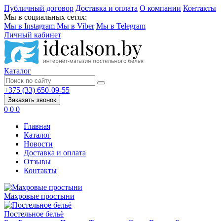
Публичный договор
Доставка и оплата
О компании
Контакты
Мы в социальных сетях:
Мы в Instagram
Мы в Viber
Мы в Telegram
Личный кабинет
Каталог
+375 (33) 650-09-55
Заказать звонок
0
0
0
Главная
Каталог
Новости
Доставка и оплата
Отзывы
Контакты
Махровые простыни
Постельное бельё