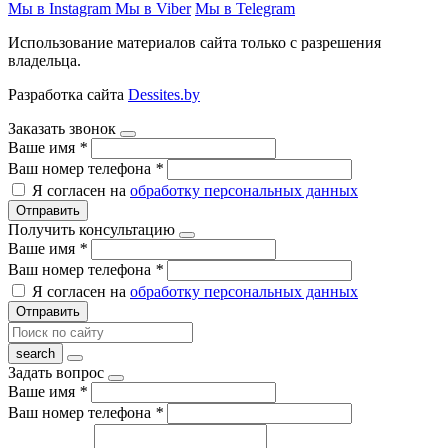
Мы в Instagram
Мы в Viber
Мы в Telegram
Использование материалов сайта только с разрешения
владельца.
Разработка сайта
Dessites.by
Заказать звонок
Ваше имя
*
Ваш номер телефона
*
Я согласен на
обработку персональных данных
Отправить
Получить консультацию
Ваше имя
*
Ваш номер телефона
*
Я согласен на
обработку персональных данных
Отправить
Задать вопрос
Ваше имя
*
Ваш номер телефона
*