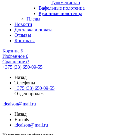
Туркменистан
Вафельные полотенца
Кухонные полотенца
Пледы
Новости
Доставка и оплата
Отзывы
Контакты
Корзина
0
Избранное
0
Сравнение
0
+375 (33) 650-09-55
Назад
Телефоны
+375 (33) 650-09-55
Отдел продаж
idealson@mail.ru
Назад
E-mails
idealson@mail.ru