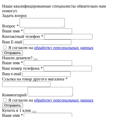
Наши квалифицированные специалисты обязательно вам
помогут.
Задать вопрос
Вопрос
*
Ваше имя
*
Контактный телефон
*
Ваш E-mail
Я согласен на
обработку персональных данных
Отправить
Нашли дешевле?
Ваше имя
*
Ваш номер телефона
*
Ваш e-mail
Ссылка на товар другого магазина
*
Комментарий
Я согласен на
обработку персональных данных
Отправить
Купить в 1 клик
Ваше имя
*