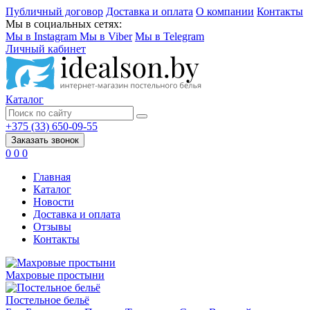
Публичный договор
Доставка и оплата
О компании
Контакты
Мы в социальных сетях:
Мы в Instagram
Мы в Viber
Мы в Telegram
Личный кабинет
Каталог
+375 (33) 650-09-55
Заказать звонок
0
0
0
Главная
Каталог
Новости
Доставка и оплата
Отзывы
Контакты
Махровые простыни
Постельное бельё