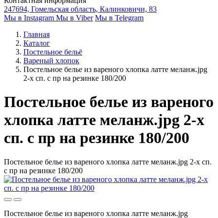
Контактная информация
247694, Гомельская область, Калинковичи, 83
Мы в Instagram
Мы в Viber
Мы в Telegram
Главная
Каталог
Постельное бельё
Вареный хлопок
Постельное белье из вареного хлопка латте меланж.jpg
2-х сп. с пр на резинке 180/200
Постельное белье из вареного
хлопка латте меланж.jpg 2-х
сп. с пр на резинке 180/200
Постельное белье из вареного хлопка латте меланж.jpg 2-х сп.
с пр на резинке 180/200
Постельное белье из вареного хлопка латте меланж.jpg