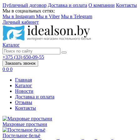
Публичный договор
Доставка и оплата
О компании
Контакты
Мы в социальных сетях:
Мы в Instagram
Мы в Viber
Мы в Telegram
Личный кабинет
Каталог
+375 (33) 650-09-55
Заказать звонок
0
0
0
Главная
Каталог
Новости
Доставка и оплата
Отзывы
Контакты
Махровые простыни
Постельное бельё