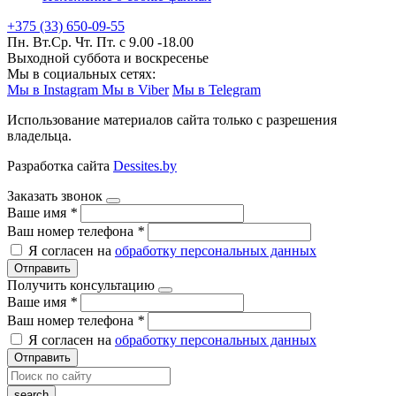
+375 (33) 650-09-55
Пн. Вт.Ср. Чт. Пт. с 9.00 -18.00
Выходной суббота и воскресенье
Мы в социальных сетях:
Мы в Instagram
Мы в Viber
Мы в Telegram
Использование материалов сайта только с разрешения
владельца.
Разработка сайта
Dessites.by
Заказать звонок
Ваше имя
*
Ваш номер телефона
*
Я согласен на
обработку персональных данных
Отправить
Получить консультацию
Ваше имя
*
Ваш номер телефона
*
Я согласен на
обработку персональных данных
Отправить