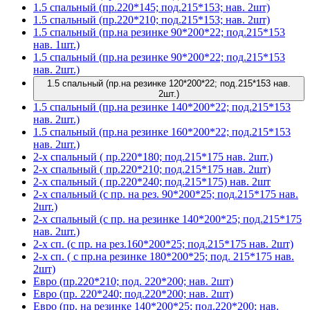
1.5 спальный (пр.220*145; под.215*153; нав. 2шт)
1.5 спальный (пр.220*210; под.215*153; нав. 2шт)
1.5 спальный (пр.на резинке 90*200*22; под.215*153
нав. 1шт.)
1.5 спальный (пр.на резинке 90*200*22; под.215*153
нав. 2шт.)
1.5 спальный (пр.на резинке 120*200*22; под.215*153 нав.
2шт.)
1.5 спальный (пр.на резинке 140*200*22; под.215*153
нав. 2шт.)
1.5 спальный (пр.на резинке 160*200*22; под.215*153
нав. 2шт.)
2-х спальный ( пр.220*180; под.215*175 нав. 2шт.)
2-х спальный ( пр.220*210; под.215*175 нав. 2шт)
2-х спальный ( пр.220*240; под.215*175) нав. 2шт
2-х спальный (с пр. на рез. 90*200*25; под.215*175 нав.
2шт.)
2-х спальный (с пр. на резинке 140*200*25; под.215*175
нав. 2шт.)
2-х сп. (с пр. на рез.160*200*25; под.215*175 нав. 2шт)
2-х сп. ( с пр.на резинке 180*200*25; под. 215*175 нав.
2шт)
Евро (пр.220*210; под. 220*200; нав. 2шт)
Евро (пр. 220*240; под.220*200; нав. 2шт)
Евро (пр. на резинке 140*200*25; под.220*200; нав.