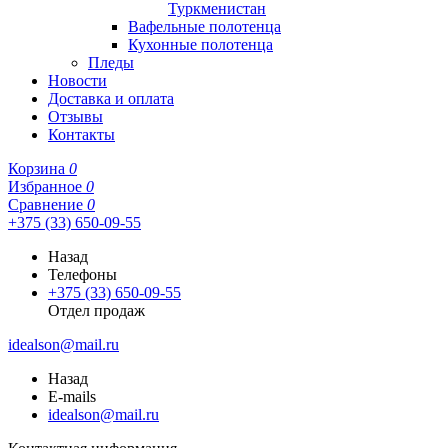
Туркменистан
Вафельные полотенца
Кухонные полотенца
Пледы
Новости
Доставка и оплата
Отзывы
Контакты
Корзина
0
Избранное
0
Сравнение
0
+375 (33) 650-09-55
Назад
Телефоны
+375 (33) 650-09-55
Отдел продаж
idealson@mail.ru
Назад
E-mails
idealson@mail.ru