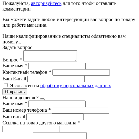
Пожалуйста,
авторизуйтесь
для того чтобы оставлять
комментарии
Вы можете задать любой интересующий вас вопрос по товару
или работе магазина.
Наши квалифицированные специалисты обязательно вам
помогут.
Задать вопрос
Вопрос
*
Ваше имя
*
Контактный телефон
*
Ваш E-mail
Я согласен на
обработку персональных данных
Отправить
Нашли дешевле?
Ваше имя
*
Ваш номер телефона
*
Ваш e-mail
Ссылка на товар другого магазина
*