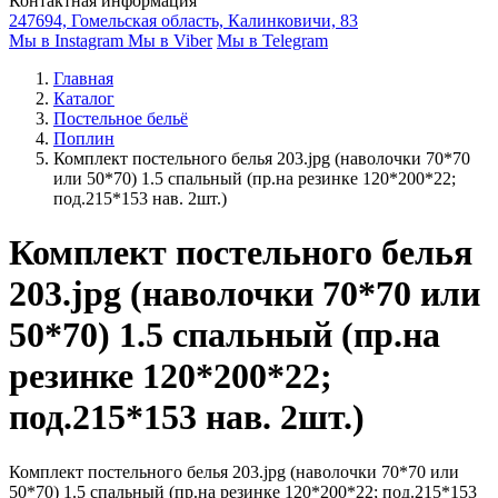
Контактная информация
247694, Гомельская область, Калинковичи, 83
Мы в Instagram
Мы в Viber
Мы в Telegram
Главная
Каталог
Постельное бельё
Поплин
Комплект постельного белья 203.jpg (наволочки 70*70
или 50*70) 1.5 спальный (пр.на резинке 120*200*22;
под.215*153 нав. 2шт.)
Комплект постельного белья
203.jpg (наволочки 70*70 или
50*70) 1.5 спальный (пр.на
резинке 120*200*22;
под.215*153 нав. 2шт.)
Комплект постельного белья 203.jpg (наволочки 70*70 или
50*70) 1.5 спальный (пр.на резинке 120*200*22; под.215*153