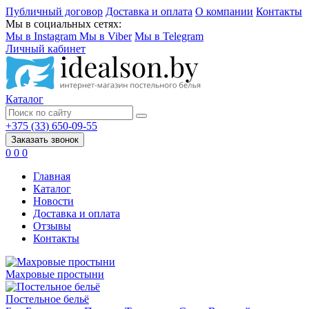
Публичный договор
Доставка и оплата
О компании
Контакты
Мы в социальных сетях:
Мы в Instagram
Мы в Viber
Мы в Telegram
Личный кабинет
Каталог
+375 (33) 650-09-55
Заказать звонок
0
0
0
Главная
Каталог
Новости
Доставка и оплата
Отзывы
Контакты
Махровые простыни
Постельное бельё