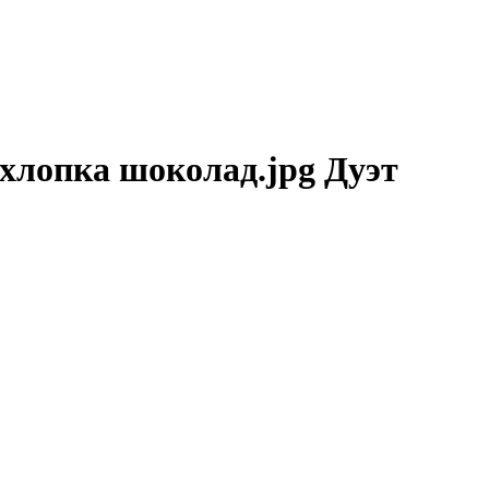
 хлопка шоколад.jpg Дуэт