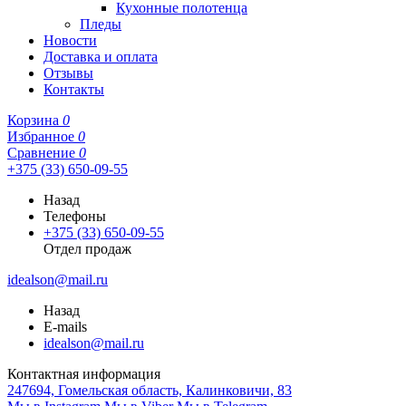
Кухонные полотенца
Пледы
Новости
Доставка и оплата
Отзывы
Контакты
Корзина
0
Избранное
0
Сравнение
0
+375 (33) 650-09-55
Назад
Телефоны
+375 (33) 650-09-55
Отдел продаж
idealson@mail.ru
Назад
E-mails
idealson@mail.ru
Контактная информация
247694, Гомельская область, Калинковичи, 83