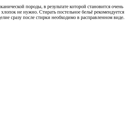
анической породы, в результате которой становится очень
 хлопок не нужно. Стирать постельное бельё рекомендуется
елие сразу после стирки необходимо в расправленном виде.