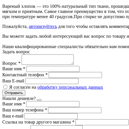
Вареный хлопок — это 100% натуральный тип ткани, прошедший
мягким и приятным. Самое главное преимущество в том, что п
при температуре менее 40 градусов.При стирке не допустимо п
Пожалуйста,
авторизуйтесь
для того чтобы оставлять коммента
Вы можете задать любой интересующий вас вопрос по товару и
Наши квалифицированные специалисты обязательно вам помог
Задать вопрос
Вопрос
*
Ваше имя
*
Контактный телефон
*
Ваш E-mail
Я согласен на
обработку персональных данных
Отправить
Нашли дешевле?
Ваше имя
*
Ваш номер телефона
*
Ваш e-mail
Ссылка на товар другого магазина
*