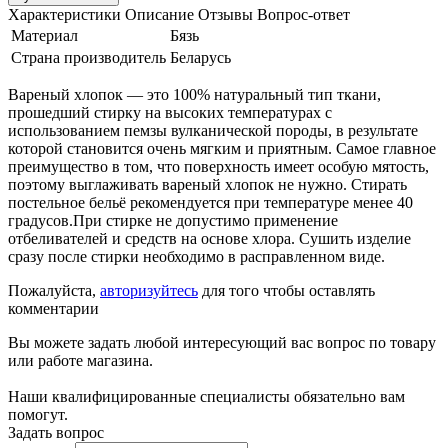
Характеристики
Описание
Отзывы
Вопрос-ответ
Материал
Бязь
Страна производитель
Беларусь
Вареный хлопок — это 100% натуральный тип ткани,
прошедший стирку на высоких температурах с
использованием пемзы вулканической породы, в результате
которой становится очень мягким и приятным. Самое главное
преимущество в том, что поверхность имеет особую мятость,
поэтому выглаживать вареный хлопок не нужно. Стирать
постельное бельё рекомендуется при температуре менее 40
градусов.При стирке не допустимо применение
отбеливателей и средств на основе хлора. Сушить изделие
сразу после стирки необходимо в расправленном виде.
Пожалуйста,
авторизуйтесь
для того чтобы оставлять
комментарии
Вы можете задать любой интересующий вас вопрос по товару
или работе магазина.
Наши квалифицированные специалисты обязательно вам
помогут.
Задать вопрос