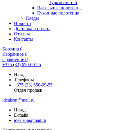
Туркменистан
Вафельные полотенца
Кухонные полотенца
Пледы
Новости
Доставка и оплата
Отзывы
Контакты
Корзина
0
Избранное
0
Сравнение
0
+375 (33) 650-09-55
Назад
Телефоны
+375 (33) 650-09-55
Отдел продаж
idealson@mail.ru
Назад
E-mails
idealson@mail.ru