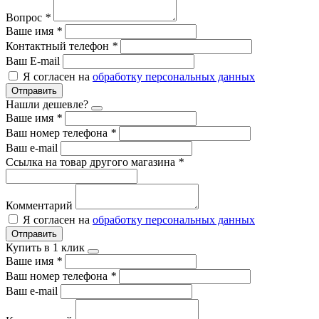
Вопрос
*
Ваше имя
*
Контактный телефон
*
Ваш E-mail
Я согласен на
обработку персональных данных
Отправить
Нашли дешевле?
Ваше имя
*
Ваш номер телефона
*
Ваш e-mail
Ссылка на товар другого магазина
*
Комментарий
Я согласен на
обработку персональных данных
Отправить
Купить в 1 клик
Ваше имя
*
Ваш номер телефона
*
Ваш e-mail