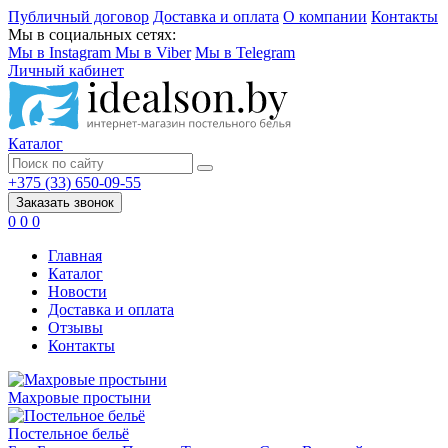
Публичный договор
Доставка и оплата
О компании
Контакты
Мы в социальных сетях:
Мы в Instagram
Мы в Viber
Мы в Telegram
Личный кабинет
Каталог
+375 (33) 650-09-55
Заказать звонок
0
0
0
Главная
Каталог
Новости
Доставка и оплата
Отзывы
Контакты
Махровые простыни
Постельное бельё