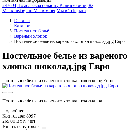
Контактная информация
247694, Гомельская область, Калинковичи, 83
Мы в Instagram
Мы в Viber
Мы в Telegram
Главная
Каталог
Постельное бельё
Вареный хлопок
Постельное белье из вареного хлопка шоколад.jpg Евро
Постельное белье из вареного
хлопка шоколад.jpg Евро
Постельное белье из вареного хлопка шоколад.jpg Евро
Постельное белье из вареного хлопка шоколад.jpg
Подробнее
Код товара: 8997
265.00 BYN / шт
Узнать цену товара