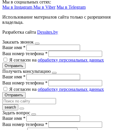
Мы в социальных сетях:
Мы в Instagram
Мы в Viber
Мы в Telegram
Использование материалов сайта только с разрешения
владельца.
Разработка сайта
Dessites.by
Заказать звонок
Ваше имя
*
Ваш номер телефона
*
Я согласен на
обработку персональных данных
Отправить
Получить консультацию
Ваше имя
*
Ваш номер телефона
*
Я согласен на
обработку персональных данных
Отправить
Задать вопрос
Ваше имя
*
Ваш номер телефона
*