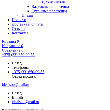
Туркменистан
Вафельные полотенца
Кухонные полотенца
Пледы
Новости
Доставка и оплата
Отзывы
Контакты
Корзина
0
Избранное
0
Сравнение
0
+375 (33) 650-09-55
Назад
Телефоны
+375 (33) 650-09-55
Отдел продаж
idealson@mail.ru
Назад
E-mails
idealson@mail.ru