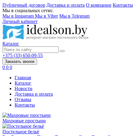
Публичный договор
Доставка и оплата
О компании
Контакты
Мы в социальных сетях:
Мы в Instagram
Мы в Viber
Мы в Telegram
Личный кабинет
Каталог
+375 (33) 650-09-55
Заказать звонок
0
0
0
Главная
Каталог
Новости
Доставка и оплата
Отзывы
Контакты
Махровые простыни
Постельное бельё