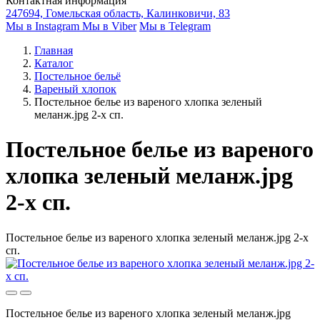
Контактная информация
247694, Гомельская область, Калинковичи, 83
Мы в Instagram
Мы в Viber
Мы в Telegram
Главная
Каталог
Постельное бельё
Вареный хлопок
Постельное белье из вареного хлопка зеленый
меланж.jpg 2-х сп.
Постельное белье из вареного
хлопка зеленый меланж.jpg
2-х сп.
Постельное белье из вареного хлопка зеленый меланж.jpg 2-х
сп.
Постельное белье из вареного хлопка зеленый меланж.jpg