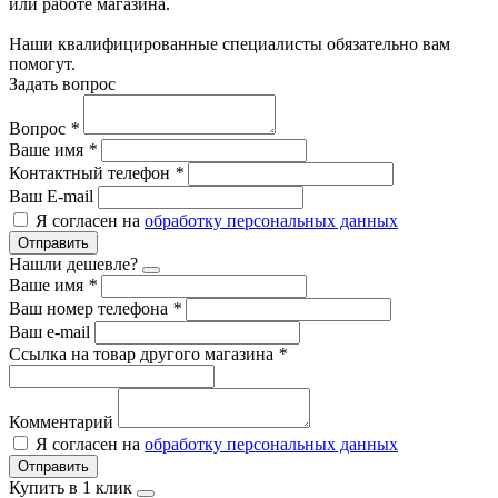
или работе магазина.
Наши квалифицированные специалисты обязательно вам
помогут.
Задать вопрос
Вопрос
*
Ваше имя
*
Контактный телефон
*
Ваш E-mail
Я согласен на
обработку персональных данных
Отправить
Нашли дешевле?
Ваше имя
*
Ваш номер телефона
*
Ваш e-mail
Ссылка на товар другого магазина
*
Комментарий
Я согласен на
обработку персональных данных
Отправить
Купить в 1 клик