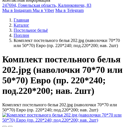
Контактная информация
247694, Гомельская область, Калинковичи, 83
Мы в Instagram
Мы в Viber
Мы в Telegram
Главная
Каталог
Постельное бельё
Поплин
Комплект постельного белья 202.jpg (наволочки 70*70
или 50*70) Евро (пр. 220*240; под.220*200; нав. 2шт)
Комплект постельного белья
202.jpg (наволочки 70*70 или
50*70) Евро (пр. 220*240;
под.220*200; нав. 2шт)
Комплект постельного белья 202.jpg (наволочки 70*70 или
50*70) Евро (пр. 220*240; под.220*200; нав. 2шт)