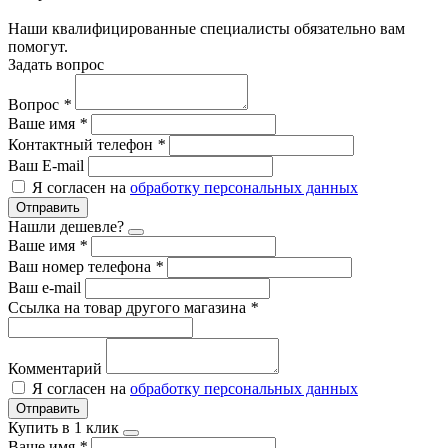
Наши квалифицированные специалисты обязательно вам
помогут.
Задать вопрос
Вопрос
*
Ваше имя
*
Контактный телефон
*
Ваш E-mail
Я согласен на
обработку персональных данных
Отправить
Нашли дешевле?
Ваше имя
*
Ваш номер телефона
*
Ваш e-mail
Ссылка на товар другого магазина
*
Комментарий
Я согласен на
обработку персональных данных
Отправить
Купить в 1 клик
Ваше имя
*