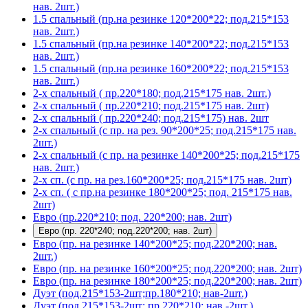
нав. 2шт.)
1.5 спальный (пр.на резинке 120*200*22; под.215*153
нав. 2шт.)
1.5 спальный (пр.на резинке 140*200*22; под.215*153
нав. 2шт.)
1.5 спальный (пр.на резинке 160*200*22; под.215*153
нав. 2шт.)
2-х спальный ( пр.220*180; под.215*175 нав. 2шт.)
2-х спальный ( пр.220*210; под.215*175 нав. 2шт)
2-х спальный ( пр.220*240; под.215*175) нав. 2шт
2-х спальный (с пр. на рез. 90*200*25; под.215*175 нав.
2шт.)
2-х спальный (с пр. на резинке 140*200*25; под.215*175
нав. 2шт.)
2-х сп. (с пр. на рез.160*200*25; под.215*175 нав. 2шт)
2-х сп. ( с пр.на резинке 180*200*25; под. 215*175 нав.
2шт)
Евро (пр.220*210; под. 220*200; нав. 2шт)
Евро (пр. 220*240; под.220*200; нав. 2шт)
Евро (пр. на резинке 140*200*25; под.220*200; нав.
2шт.)
Евро (пр. на резинке 160*200*25; под.220*200; нав. 2шт)
Евро (пр. на резинке 180*200*25; под.220*200; нав. 2шт)
Дуэт (под.215*153-2шт;пр.180*210; нав-2шт.)
Дуэт (под.215*153-2шт; пр.220*210; нав.-2шт.)