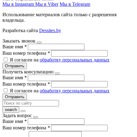
Мы в Instagram
Мы в Viber
Мы в Telegram
Использование материалов сайта только с разрешения
владельца.
Разработка сайта
Dessites.by
Заказать звонок
Ваше имя
*
Ваш номер телефона
*
Я согласен на
обработку персональных данных
Отправить
Получить консультацию
Ваше имя
*
Ваш номер телефона
*
Я согласен на
обработку персональных данных
Отправить
Задать вопрос
Ваше имя
*
Ваш номер телефона
*