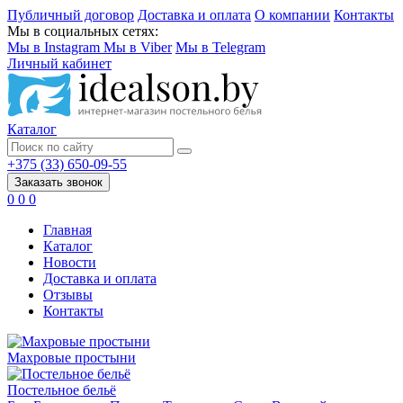
Публичный договор
Доставка и оплата
О компании
Контакты
Мы в социальных сетях:
Мы в Instagram
Мы в Viber
Мы в Telegram
Личный кабинет
Каталог
+375 (33) 650-09-55
Заказать звонок
0
0
0
Главная
Каталог
Новости
Доставка и оплата
Отзывы
Контакты
Махровые простыни
Постельное бельё