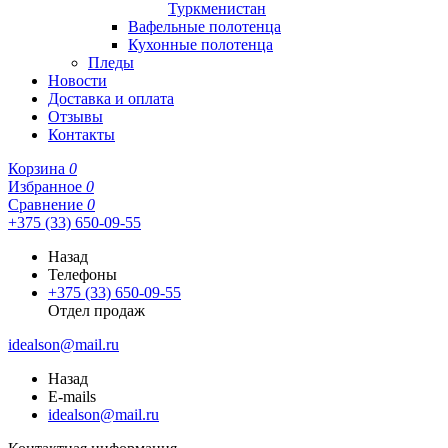
Туркменистан
Вафельные полотенца
Кухонные полотенца
Пледы
Новости
Доставка и оплата
Отзывы
Контакты
Корзина
0
Избранное
0
Сравнение
0
+375 (33) 650-09-55
Назад
Телефоны
+375 (33) 650-09-55
Отдел продаж
idealson@mail.ru
Назад
E-mails
idealson@mail.ru