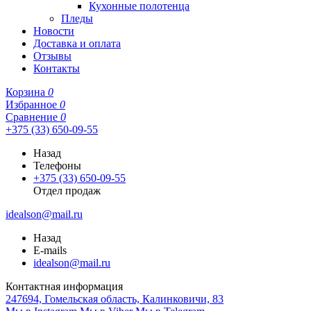
Кухонные полотенца
Пледы
Новости
Доставка и оплата
Отзывы
Контакты
Корзина
0
Избранное
0
Сравнение
0
+375 (33) 650-09-55
Назад
Телефоны
+375 (33) 650-09-55
Отдел продаж
idealson@mail.ru
Назад
E-mails
idealson@mail.ru
Контактная информация
247694, Гомельская область, Калинковичи, 83