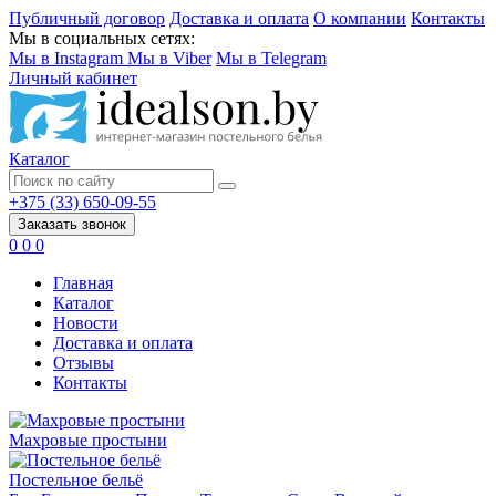
Публичный договор
Доставка и оплата
О компании
Контакты
Мы в социальных сетях:
Мы в Instagram
Мы в Viber
Мы в Telegram
Личный кабинет
Каталог
+375 (33) 650-09-55
Заказать звонок
0
0
0
Главная
Каталог
Новости
Доставка и оплата
Отзывы
Контакты
Махровые простыни
Постельное бельё