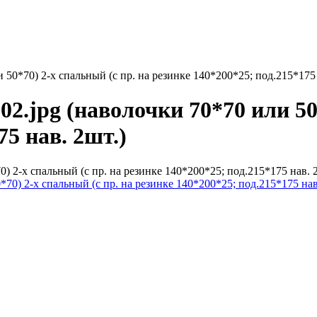
 50*70) 2-х спальный (с пр. на резинке 140*200*25; под.215*175 
2.jpg (наволочки 70*70 или 50*
75 нав. 2шт.)
) 2-х спальный (с пр. на резинке 140*200*25; под.215*175 нав. 