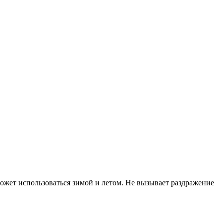
ожет использоваться зимой и летом. Не вызывает раздражение