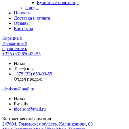
Кухонные полотенца
Пледы
Новости
Доставка и оплата
Отзывы
Контакты
Корзина
0
Избранное
0
Сравнение
0
+375 (33) 650-09-55
Назад
Телефоны
+375 (33) 650-09-55
Отдел продаж
idealson@mail.ru
Назад
E-mails
idealson@mail.ru
Контактная информация
247694, Гомельская область, Калинковичи, 83