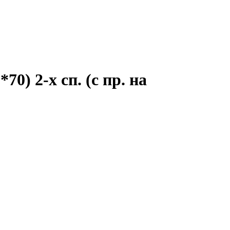
0) 2-х сп. (с пр. на