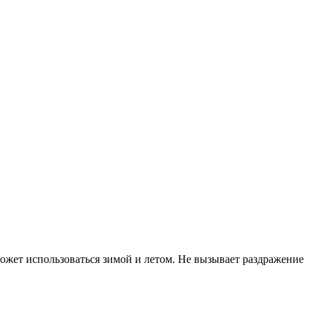
ожет использоваться зимой и летом. Не вызывает раздражение