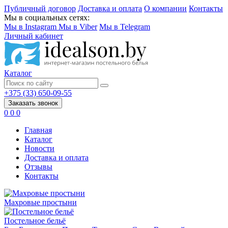
Публичный договор
Доставка и оплата
О компании
Контакты
Мы в социальных сетях:
Мы в Instagram
Мы в Viber
Мы в Telegram
Личный кабинет
Каталог
+375 (33) 650-09-55
Заказать звонок
0
0
0
Главная
Каталог
Новости
Доставка и оплата
Отзывы
Контакты
Махровые простыни
Постельное бельё