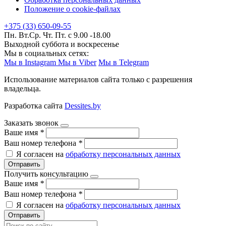
Положение о cookie-файлах
+375 (33) 650-09-55
Пн. Вт.Ср. Чт. Пт. с 9.00 -18.00
Выходной суббота и воскресенье
Мы в социальных сетях:
Мы в Instagram
Мы в Viber
Мы в Telegram
Использование материалов сайта только с разрешения
владельца.
Разработка сайта
Dessites.by
Заказать звонок
Ваше имя
*
Ваш номер телефона
*
Я согласен на
обработку персональных данных
Отправить
Получить консультацию
Ваше имя
*
Ваш номер телефона
*
Я согласен на
обработку персональных данных
Отправить