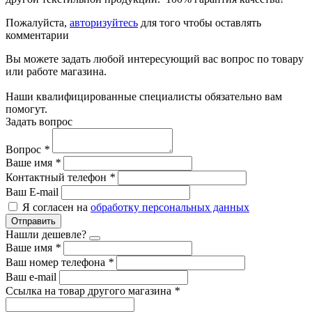
Пожалуйста,
авторизуйтесь
для того чтобы оставлять
комментарии
Вы можете задать любой интересующий вас вопрос по товару
или работе магазина.
Наши квалифицированные специалисты обязательно вам
помогут.
Задать вопрос
Вопрос
*
Ваше имя
*
Контактный телефон
*
Ваш E-mail
Я согласен на
обработку персональных данных
Отправить
Нашли дешевле?
Ваше имя
*
Ваш номер телефона
*
Ваш e-mail
Ссылка на товар другого магазина
*