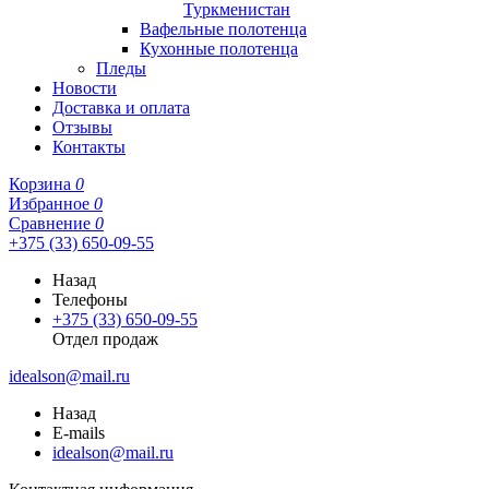
Туркменистан
Вафельные полотенца
Кухонные полотенца
Пледы
Новости
Доставка и оплата
Отзывы
Контакты
Корзина
0
Избранное
0
Сравнение
0
+375 (33) 650-09-55
Назад
Телефоны
+375 (33) 650-09-55
Отдел продаж
idealson@mail.ru
Назад
E-mails
idealson@mail.ru