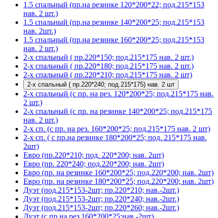
1.5 спальный (пр.на резинке 120*200*22; под.215*153
нав. 2 шт.)
1.5 спальный (пр.на резинке 140*200*25; под.215*153
нав. 2шт.)
1.5 спальный (пр.на резинке 160*200*25; под.215*153
нав. 2 шт.)
2-х спальный ( пр.220*150; под.215*175 нав. 2 шт.)
2-х спальный ( пр.220*180; под.215*175 нав. 2 шт.)
2-х спальный ( пр.220*210; под.215*175 нав. 2 шт)
2-х спальный ( пр.220*240; под.215*175) нав. 2 шт
2-х спальный (с пр. на рез. 120*200*25; под.215*175 нав.
2 шт.)
2-х спальный (с пр. на резинке 140*200*25; под.215*175
нав. 2 шт.)
2-х сп. (с пр. на рез. 160*200*25; под.215*175 нав. 2 шт)
2-х сп. ( с пр.на резинке 180*200*25; под. 215*175 нав.
2шт)
Евро (пр.220*210; под. 220*200; нав. 2шт)
Евро (пр. 220*240; под.220*200; нав. 2шт)
Евро (пр. на резинке 160*200*25; под.220*200; нав. 2шт)
Евро (пр. на резинке 180*200*25; под.220*200; нав. 2шт)
Дуэт (под.215*153-2шт; пр.220*210; нав.-2шт.)
Дуэт (под.215*153-2шт; пр.220*240; нав.-2шт.)
Дуэт (под.215*153-2шт; пр.220*260; нав.-2шт.)
Дуэт (с пр.на рез.160*200*25;нав.-2шт)