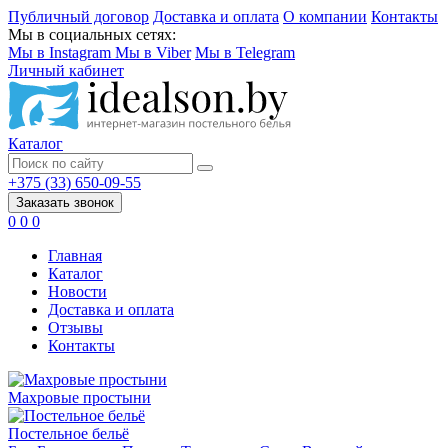
Публичный договор
Доставка и оплата
О компании
Контакты
Мы в социальных сетях:
Мы в Instagram
Мы в Viber
Мы в Telegram
Личный кабинет
Каталог
+375 (33) 650-09-55
Заказать звонок
0
0
0
Главная
Каталог
Новости
Доставка и оплата
Отзывы
Контакты
Махровые простыни
Постельное бельё