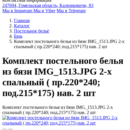
Контактная информация
247694, Гомельская область, Калинковичи, 83
Мы в Instagram
Мы в Viber
Мы в Telegram
Главная
Каталог
Постельное бельё
Бязь
Комплект постельного белья из бязи IMG_1513.JPG 2-х
спальный ( пр.220*240; под.215*175) нав. 2 шт
Комплект постельного белья
из бязи IMG_1513.JPG 2-х
спальный ( пр.220*240;
под.215*175) нав. 2 шт
Комплект постельного белья из бязи IMG_1513.JPG 2-х
спальный ( пр.220*240; под.215*175) нав. 2 шт