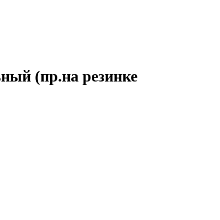
ный (пр.на резинке