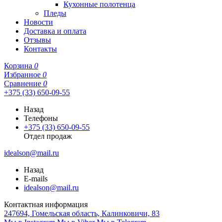
Кухонные полотенца
Пледы
Новости
Доставка и оплата
Отзывы
Контакты
Корзина
0
Избранное
0
Сравнение
0
+375 (33) 650-09-55
Назад
Телефоны
+375 (33) 650-09-55
Отдел продаж
idealson@mail.ru
Назад
E-mails
idealson@mail.ru
Контактная информация
247694, Гомельская область, Калинковичи, 83