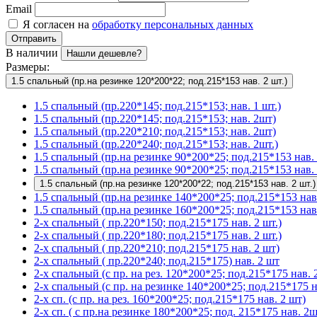
Email
Я согласен на
обработку персональных данных
Отправить
В наличии
Нашли дешевле?
Размеры:
1.5 спальный (пр.на резинке 120*200*22; под.215*153 нав. 2 шт.)
1.5 спальный (пр.220*145; под.215*153; нав. 1 шт.)
1.5 спальный (пр.220*145; под.215*153; нав. 2шт)
1.5 спальный (пр.220*210; под.215*153; нав. 2шт)
1.5 спальный (пр.220*240; под.215*153; нав. 2шт.)
1.5 спальный (пр.на резинке 90*200*25; под.215*153 нав. 
1.5 спальный (пр.на резинке 90*200*25; под.215*153 нав. 
1.5 спальный (пр.на резинке 120*200*22; под.215*153 нав. 2 шт.)
1.5 спальный (пр.на резинке 140*200*25; под.215*153 нав
1.5 спальный (пр.на резинке 160*200*25; под.215*153 нав.
2-х спальный ( пр.220*150; под.215*175 нав. 2 шт.)
2-х спальный ( пр.220*180; под.215*175 нав. 2 шт.)
2-х спальный ( пр.220*210; под.215*175 нав. 2 шт)
2-х спальный ( пр.220*240; под.215*175) нав. 2 шт
2-х спальный (с пр. на рез. 120*200*25; под.215*175 нав. 2
2-х спальный (с пр. на резинке 140*200*25; под.215*175 на
2-х сп. (с пр. на рез. 160*200*25; под.215*175 нав. 2 шт)
2-х сп. ( с пр.на резинке 180*200*25; под. 215*175 нав. 2ш