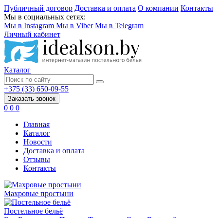
Публичный договор
Доставка и оплата
О компании
Контакты
Мы в социальных сетях:
Мы в Instagram
Мы в Viber
Мы в Telegram
Личный кабинет
Каталог
+375 (33) 650-09-55
Заказать звонок
0
0
0
Главная
Каталог
Новости
Доставка и оплата
Отзывы
Контакты
Махровые простыни
Постельное бельё