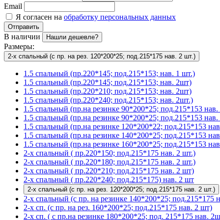
Email
Я согласен на
обработку персональных данных
Отправить
В наличии
Нашли дешевле?
Размеры:
2-х спальный (с пр. на рез. 120*200*25; под.215*175 нав. 2 шт.)
1.5 спальный (пр.220*145; под.215*153; нав. 1 шт.)
1.5 спальный (пр.220*145; под.215*153; нав. 2шт)
1.5 спальный (пр.220*210; под.215*153; нав. 2шт)
1.5 спальный (пр.220*240; под.215*153; нав. 2шт.)
1.5 спальный (пр.на резинке 90*200*25; под.215*153 нав. 
1.5 спальный (пр.на резинке 90*200*25; под.215*153 нав. 
1.5 спальный (пр.на резинке 120*200*22; под.215*153 нав.
1.5 спальный (пр.на резинке 140*200*25; под.215*153 нав
1.5 спальный (пр.на резинке 160*200*25; под.215*153 нав.
2-х спальный ( пр.220*150; под.215*175 нав. 2 шт.)
2-х спальный ( пр.220*180; под.215*175 нав. 2 шт.)
2-х спальный ( пр.220*210; под.215*175 нав. 2 шт)
2-х спальный ( пр.220*240; под.215*175) нав. 2 шт
2-х спальный (с пр. на рез. 120*200*25; под.215*175 нав. 2 шт.)
2-х спальный (с пр. на резинке 140*200*25; под.215*175 на
2-х сп. (с пр. на рез. 160*200*25; под.215*175 нав. 2 шт)
2-х сп. ( с пр.на резинке 180*200*25; под. 215*175 нав. 2ш