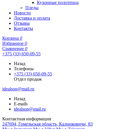
Кухонные полотенца
Пледы
Новости
Доставка и оплата
Отзывы
Контакты
Корзина
0
Избранное
0
Сравнение
0
+375 (33) 650-09-55
Назад
Телефоны
+375 (33) 650-09-55
Отдел продаж
idealson@mail.ru
Назад
E-mails
idealson@mail.ru
Контактная информация
247694, Гомельская область, Калинковичи, 83