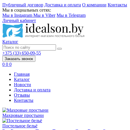
Публичный договор
Доставка и оплата
О компании
Контакты
Мы в социальных сетях:
Мы в Instagram
Мы в Viber
Мы в Telegram
Личный кабинет
Каталог
+375 (33) 650-09-55
Заказать звонок
0
0
0
Главная
Каталог
Новости
Доставка и оплата
Отзывы
Контакты
Махровые простыни
Постельное бельё