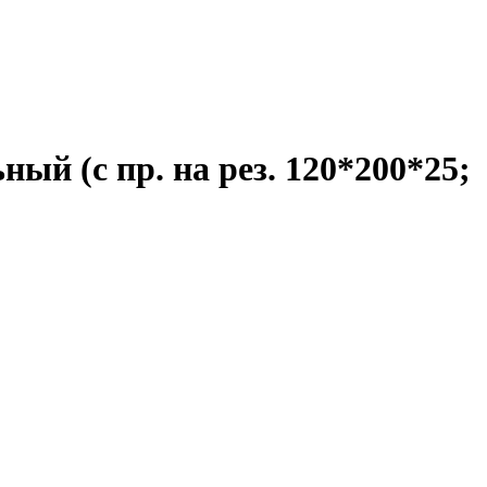
ый (с пр. на рез. 120*200*25;