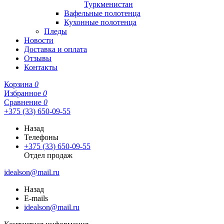
Туркменистан
Вафельные полотенца
Кухонные полотенца
Пледы
Новости
Доставка и оплата
Отзывы
Контакты
Корзина
0
Избранное
0
Сравнение
0
+375 (33) 650-09-55
Назад
Телефоны
+375 (33) 650-09-55
Отдел продаж
idealson@mail.ru
Назад
E-mails
idealson@mail.ru