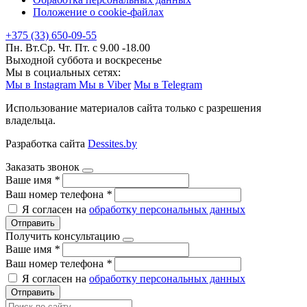
Положение о cookie-файлах
+375 (33) 650-09-55
Пн. Вт.Ср. Чт. Пт. с 9.00 -18.00
Выходной суббота и воскресенье
Мы в социальных сетях:
Мы в Instagram
Мы в Viber
Мы в Telegram
Использование материалов сайта только с разрешения
владельца.
Разработка сайта
Dessites.by
Заказать звонок
Ваше имя
*
Ваш номер телефона
*
Я согласен на
обработку персональных данных
Отправить
Получить консультацию
Ваше имя
*
Ваш номер телефона
*
Я согласен на
обработку персональных данных
Отправить