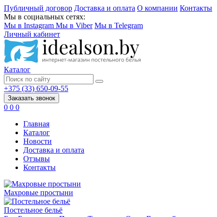
Публичный договор
Доставка и оплата
О компании
Контакты
Мы в социальных сетях:
Мы в Instagram
Мы в Viber
Мы в Telegram
Личный кабинет
Каталог
+375 (33) 650-09-55
Заказать звонок
0
0
0
Главная
Каталог
Новости
Доставка и оплата
Отзывы
Контакты
Махровые простыни
Постельное бельё