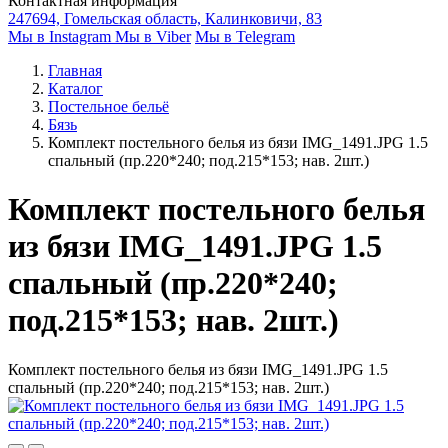
Контактная информация
247694, Гомельская область, Калинковичи, 83
Мы в Instagram
Мы в Viber
Мы в Telegram
Главная
Каталог
Постельное бельё
Бязь
Комплект постельного белья из бязи IMG_1491.JPG 1.5
спальный (пр.220*240; под.215*153; нав. 2шт.)
Комплект постельного белья
из бязи IMG_1491.JPG 1.5
спальный (пр.220*240;
под.215*153; нав. 2шт.)
Комплект постельного белья из бязи IMG_1491.JPG 1.5
спальный (пр.220*240; под.215*153; нав. 2шт.)