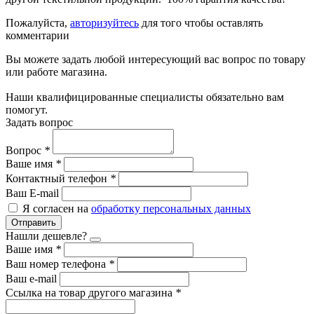
Пожалуйста,
авторизуйтесь
для того чтобы оставлять
комментарии
Вы можете задать любой интересующий вас вопрос по товару
или работе магазина.
Наши квалифицированные специалисты обязательно вам
помогут.
Задать вопрос
Вопрос
*
Ваше имя
*
Контактный телефон
*
Ваш E-mail
Я согласен на
обработку персональных данных
Отправить
Нашли дешевле?
Ваше имя
*
Ваш номер телефона
*
Ваш e-mail
Ссылка на товар другого магазина
*