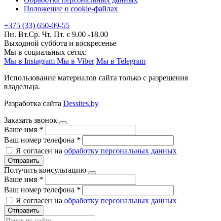
Положение о cookie-файлах
+375 (33) 650-09-55
Пн. Вт.Ср. Чт. Пт. с 9.00 -18.00
Выходной суббота и воскресенье
Мы в социальных сетях:
Мы в Instagram
Мы в Viber
Мы в Telegram
Использование материалов сайта только с разрешения
владельца.
Разработка сайта
Dessites.by
Заказать звонок
Ваше имя
*
Ваш номер телефона
*
Я согласен на
обработку персональных данных
Отправить
Получить консультацию
Ваше имя
*
Ваш номер телефона
*
Я согласен на
обработку персональных данных
Отправить