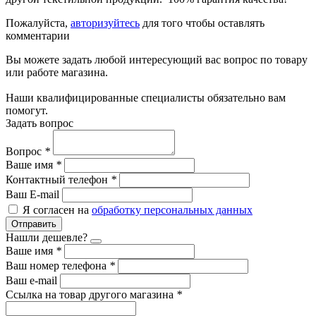
Пожалуйста,
авторизуйтесь
для того чтобы оставлять
комментарии
Вы можете задать любой интересующий вас вопрос по товару
или работе магазина.
Наши квалифицированные специалисты обязательно вам
помогут.
Задать вопрос
Вопрос
*
Ваше имя
*
Контактный телефон
*
Ваш E-mail
Я согласен на
обработку персональных данных
Отправить
Нашли дешевле?
Ваше имя
*
Ваш номер телефона
*
Ваш e-mail
Ссылка на товар другого магазина
*