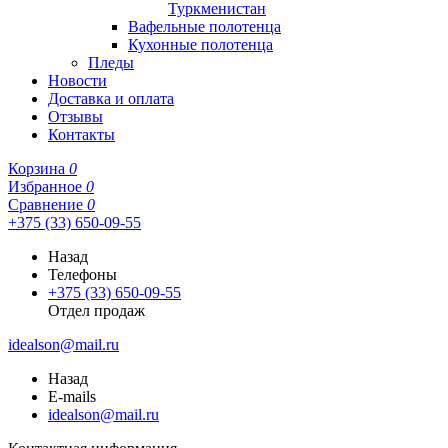
Туркменистан
Вафельные полотенца
Кухонные полотенца
Пледы
Новости
Доставка и оплата
Отзывы
Контакты
Корзина
0
Избранное
0
Сравнение
0
+375 (33) 650-09-55
Назад
Телефоны
+375 (33) 650-09-55
Отдел продаж
idealson@mail.ru
Назад
E-mails
idealson@mail.ru