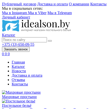
Публичный договор
Доставка и оплата
О компании
Контакты
Мы в социальных сетях:
Мы в Instagram
Мы в Viber
Мы в Telegram
Личный кабинет
Каталог
+375 (33) 650-09-55
Заказать звонок
0
0
0
Главная
Каталог
Новости
Доставка и оплата
Отзывы
Контакты
Махровые простыни
Постельное бельё