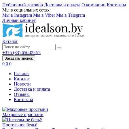
Публичный договор
Доставка и оплата
О компании
Контакты
Мы в социальных сетях:
Мы в Instagram
Мы в Viber
Мы в Telegram
Личный кабинет
Каталог
+375 (33) 650-09-55
Заказать звонок
0
0
0
Главная
Каталог
Новости
Доставка и оплата
Отзывы
Контакты
Махровые простыни
Постельное бельё