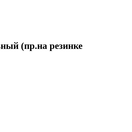
ный (пр.на резинке