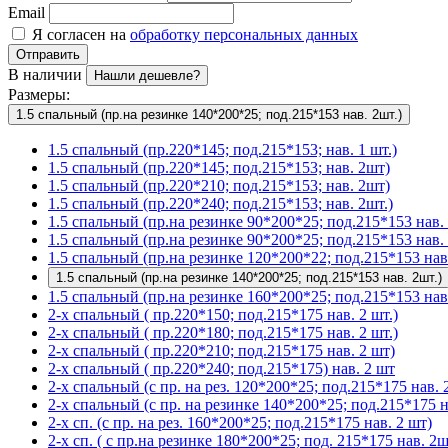
Email
Я согласен на
обработку персональных данных
Отправить
В наличии
Нашли дешевле?
Размеры:
1.5 спальный (пр.на резинке 140*200*25; под.215*153 нав. 2шт.)
1.5 спальный (пр.220*145; под.215*153; нав. 1 шт.)
1.5 спальный (пр.220*145; под.215*153; нав. 2шт)
1.5 спальный (пр.220*210; под.215*153; нав. 2шт)
1.5 спальный (пр.220*240; под.215*153; нав. 2шт.)
1.5 спальный (пр.на резинке 90*200*25; под.215*153 нав. 
1.5 спальный (пр.на резинке 90*200*25; под.215*153 нав. 
1.5 спальный (пр.на резинке 120*200*22; под.215*153 нав.
1.5 спальный (пр.на резинке 140*200*25; под.215*153 нав. 2шт.)
1.5 спальный (пр.на резинке 160*200*25; под.215*153 нав.
2-х спальный ( пр.220*150; под.215*175 нав. 2 шт.)
2-х спальный ( пр.220*180; под.215*175 нав. 2 шт.)
2-х спальный ( пр.220*210; под.215*175 нав. 2 шт)
2-х спальный ( пр.220*240; под.215*175) нав. 2 шт
2-х спальный (с пр. на рез. 120*200*25; под.215*175 нав. 2
2-х спальный (с пр. на резинке 140*200*25; под.215*175 на
2-х сп. (с пр. на рез. 160*200*25; под.215*175 нав. 2 шт)
2-х сп. ( с пр.на резинке 180*200*25; под. 215*175 нав. 2ш