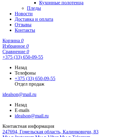
Кухонные полотенца
Пледы
Новости
Доставка и оплата
Отзывы
Контакты
Корзина
0
Избранное
0
Сравнение
0
+375 (33) 650-09-55
Назад
Телефоны
+375 (33) 650-09-55
Отдел продаж
idealson@mail.ru
Назад
E-mails
idealson@mail.ru
Контактная информация
247694, Гомельская область, Калинковичи, 83