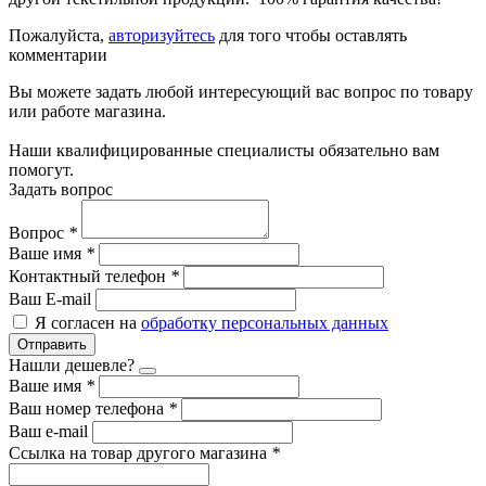
Пожалуйста,
авторизуйтесь
для того чтобы оставлять
комментарии
Вы можете задать любой интересующий вас вопрос по товару
или работе магазина.
Наши квалифицированные специалисты обязательно вам
помогут.
Задать вопрос
Вопрос
*
Ваше имя
*
Контактный телефон
*
Ваш E-mail
Я согласен на
обработку персональных данных
Отправить
Нашли дешевле?
Ваше имя
*
Ваш номер телефона
*
Ваш e-mail
Ссылка на товар другого магазина
*