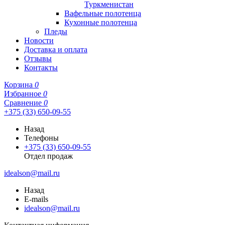
Туркменистан
Вафельные полотенца
Кухонные полотенца
Пледы
Новости
Доставка и оплата
Отзывы
Контакты
Корзина
0
Избранное
0
Сравнение
0
+375 (33) 650-09-55
Назад
Телефоны
+375 (33) 650-09-55
Отдел продаж
idealson@mail.ru
Назад
E-mails
idealson@mail.ru