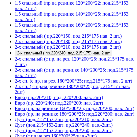
1.5 спальный (пр.на резинке 120*200*22; под.215*153
нав. 2 шт.)
1.5 спальный (пр.на резинке 140*200*25; под.215*153
нав. 2шт.)
1.5 спальный (пр.на резинке 160*200*25; под.215*153
нав. 2 шт.)
2-х спальный ( пр.220*150; под.215*175 нав. 2 шт.)
2-х спальный ( пр.220*180; под.215*175 нав. 2 шт.)
2-х спальный ( пр.220*210; под.215*175 нав. 2 шт)
2-х спальный ( пр.220*240; под.215*175) нав. 2 шт
2-х спальный (с пр. на рез. 120*200*25; под.215*175 нав.
2 шт.)
2-х спальный (с пр. на резинке 140*200*25; под.215*175
нав. 2 шт.)
2-х сп. (с пр. на рез. 160*200*25; под.215*175 нав. 2 шт)
2-х сп. ( с пр.на резинке 180*200*25; под. 215*175 нав.
2шт)
Евро (пр.220*210; под. 220*200; нав. 2шт)
Евро (пр. 220*240; под.220*200; нав. 2шт)
Евро (пр. на резинке 160*200*25; под.220*200; нав. 2шт)
Евро (пр. на резинке 180*200*25; под.220*200; нав. 2шт)
Дуэт (под.215*153-2шт; пр.220*210; нав.-2шт.)
Дуэт (под.215*153-2шт; пр.220*240; нав.-2шт.)
Дуэт (под.215*153-2шт; пр.220*260; нав.-2шт.)
Дуэт (с пр.на рез.160*200*25;нав.-2шт)