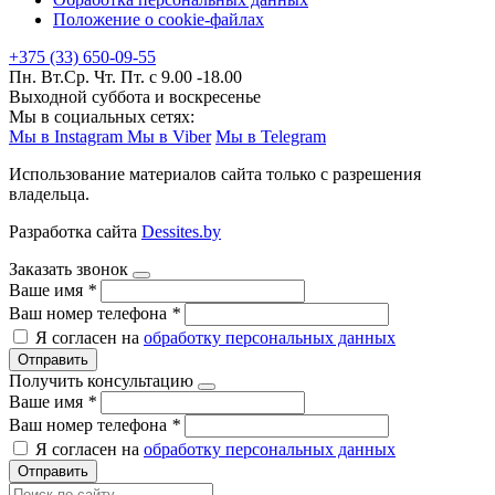
Положение о cookie-файлах
+375 (33) 650-09-55
Пн. Вт.Ср. Чт. Пт. с 9.00 -18.00
Выходной суббота и воскресенье
Мы в социальных сетях:
Мы в Instagram
Мы в Viber
Мы в Telegram
Использование материалов сайта только с разрешения
владельца.
Разработка сайта
Dessites.by
Заказать звонок
Ваше имя
*
Ваш номер телефона
*
Я согласен на
обработку персональных данных
Отправить
Получить консультацию
Ваше имя
*
Ваш номер телефона
*
Я согласен на
обработку персональных данных
Отправить