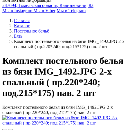
Контактная информация
247694, Гомельская область, Калинковичи, 83
Мы в Instagram
Мы в Viber
Мы в Telegram
Главная
Каталог
Постельное бельё
Бязь
Комплект постельного белья из бязи IMG_1492.JPG 2-х
спальный ( пр.220*240; под.215*175) нав. 2 шт
Комплект постельного белья
из бязи IMG_1492.JPG 2-х
спальный ( пр.220*240;
под.215*175) нав. 2 шт
Комплект постельного белья из бязи IMG_1492.JPG 2-х
спальный ( пр.220*240; под.215*175) нав. 2 шт