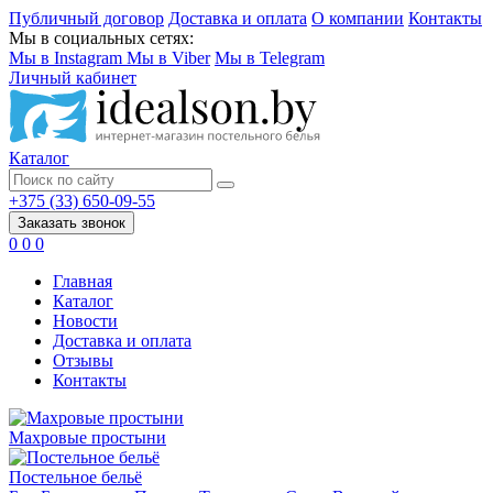
Публичный договор
Доставка и оплата
О компании
Контакты
Мы в социальных сетях:
Мы в Instagram
Мы в Viber
Мы в Telegram
Личный кабинет
Каталог
+375 (33) 650-09-55
Заказать звонок
0
0
0
Главная
Каталог
Новости
Доставка и оплата
Отзывы
Контакты
Махровые простыни
Постельное бельё