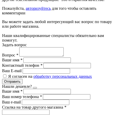
Пожалуйста,
авторизуйтесь
для того чтобы оставлять
комментарии
Вы можете задать любой интересующий вас вопрос по товару
или работе магазина.
Наши квалифицированные специалисты обязательно вам
помогут.
Задать вопрос
Вопрос
*
Ваше имя
*
Контактный телефон
*
Ваш E-mail
Я согласен на
обработку персональных данных
Отправить
Нашли дешевле?
Ваше имя
*
Ваш номер телефона
*
Ваш e-mail
Ссылка на товар другого магазина
*