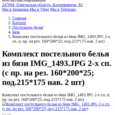
Контактная информация
247694, Гомельская область, Калинковичи, 83
Мы в Instagram
Мы в Viber
Мы в Telegram
Главная
Каталог
Постельное бельё
Бязь
Комплект постельного белья из бязи IMG_1493.JPG 2-х
сп. (с пр. на рез. 160*200*25; под.215*175 нав. 2 шт)
Комплект постельного белья
из бязи IMG_1493.JPG 2-х сп.
(с пр. на рез. 160*200*25;
под.215*175 нав. 2 шт)
Комплект постельного белья из бязи IMG_1493.JPG 2-х сп. (с
пр. на рез. 160*200*25; под.215*175 нав. 2 шт)