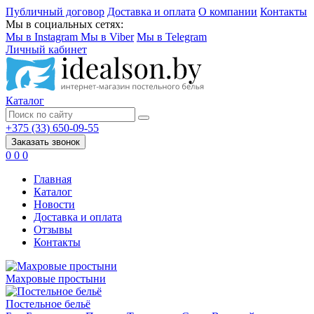
Публичный договор
Доставка и оплата
О компании
Контакты
Мы в социальных сетях:
Мы в Instagram
Мы в Viber
Мы в Telegram
Личный кабинет
Каталог
+375 (33) 650-09-55
Заказать звонок
0
0
0
Главная
Каталог
Новости
Доставка и оплата
Отзывы
Контакты
Махровые простыни
Постельное бельё