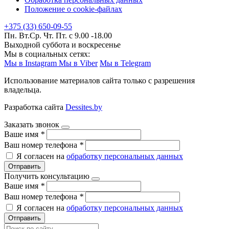
Положение о cookie-файлах
+375 (33) 650-09-55
Пн. Вт.Ср. Чт. Пт. с 9.00 -18.00
Выходной суббота и воскресенье
Мы в социальных сетях:
Мы в Instagram
Мы в Viber
Мы в Telegram
Использование материалов сайта только с разрешения
владельца.
Разработка сайта
Dessites.by
Заказать звонок
Ваше имя
*
Ваш номер телефона
*
Я согласен на
обработку персональных данных
Отправить
Получить консультацию
Ваше имя
*
Ваш номер телефона
*
Я согласен на
обработку персональных данных
Отправить