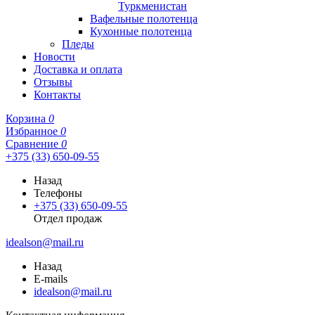
Туркменистан
Вафельные полотенца
Кухонные полотенца
Пледы
Новости
Доставка и оплата
Отзывы
Контакты
Корзина
0
Избранное
0
Сравнение
0
+375 (33) 650-09-55
Назад
Телефоны
+375 (33) 650-09-55
Отдел продаж
idealson@mail.ru
Назад
E-mails
idealson@mail.ru