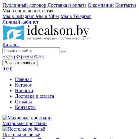
Публичный договор
Доставка и оплата
О компании
Контакты
Мы в социальных сетях:
Мы в Instagram
Мы в Viber
Мы в Telegram
Личный кабинет
Каталог
+375 (33) 650-09-55
Заказать звонок
0
0
0
Главная
Каталог
Новости
Доставка и оплата
Отзывы
Контакты
Махровые простыни
Постельное бельё