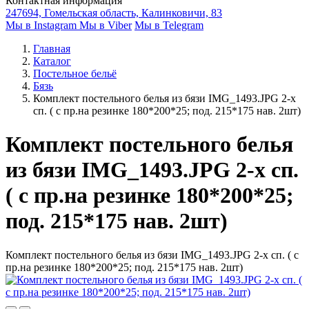
Контактная информация
247694, Гомельская область, Калинковичи, 83
Мы в Instagram
Мы в Viber
Мы в Telegram
Главная
Каталог
Постельное бельё
Бязь
Комплект постельного белья из бязи IMG_1493.JPG 2-х
сп. ( с пр.на резинке 180*200*25; под. 215*175 нав. 2шт)
Комплект постельного белья
из бязи IMG_1493.JPG 2-х сп.
( с пр.на резинке 180*200*25;
под. 215*175 нав. 2шт)
Комплект постельного белья из бязи IMG_1493.JPG 2-х сп. ( с
пр.на резинке 180*200*25; под. 215*175 нав. 2шт)