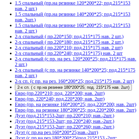
1.5 спальный (пр.на резинке 120*200*22; под.215*153
нав. 2 шт.)
1.5 спальный (пр.на резинке 140*200*25; под.215*153
нав. 2шт.)
1.5 спальный (пр.на резинке 160*200*25; под.215*153
нав. 2 шт.)
2-х спальный ( пр.220*150; под.215*175 нав. 2 шт.)
2-х спальный ( пр.220*180; под.215*175 нав. 2 шт.)
2-х спальный ( пр.220*210; под.215*175 нав. 2 шт)
2-х спальный ( пр.220*240; под.215*175) нав. 2 шт
2-х спальный (с пр. на рез. 120*200*25; под.215*175 нав.
2 шт.)
2-х спальный (с пр. на резинке 140*200*25; под.215*175
нав. 2 шт.)
2-х сп. (с пр. на рез. 160*200*25; под.215*175 нав. 2 шт)
2-х сп. ( с пр.на резинке 180*200*25; под. 215*175 нав. 2шт)
Евро (пр.220*210; под. 220*200; нав. 2шт)
Евро (пр. 220*240; под.220*200; нав. 2шт)
Евро (пр. на резинке 160*200*25; под.220*200; нав. 2шт)
Евро (пр. на резинке 180*200*25; под.220*200; нав. 2шт)
Дуэт (под.215*153-2шт; пр.220*210; нав.-2шт.)
Дуэт (под.215*153-2шт; пр.220*240; нав.-2шт.)
Дуэт (под.215*153-2шт; пр.220*260; нав.-2шт.)
Дуэт (с пр.на рез.160*200*25;нав.-2шт)
Дуэт (с пр.на рез.180*200*25(под.215*153 -2шт;