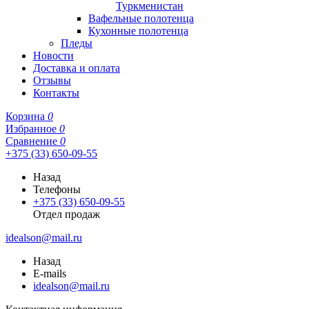
Туркменистан
Вафельные полотенца
Кухонные полотенца
Пледы
Новости
Доставка и оплата
Отзывы
Контакты
Корзина
0
Избранное
0
Сравнение
0
+375 (33) 650-09-55
Назад
Телефоны
+375 (33) 650-09-55
Отдел продаж
idealson@mail.ru
Назад
E-mails
idealson@mail.ru