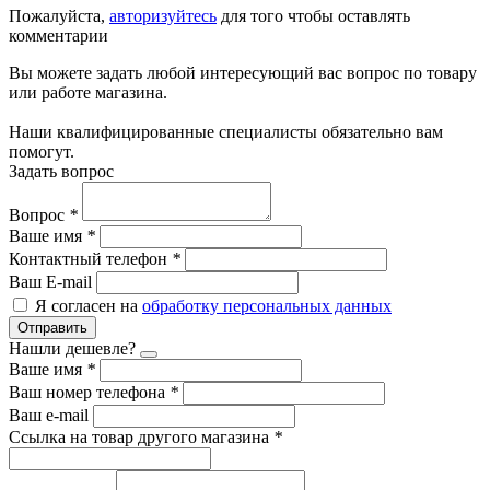
Пожалуйста,
авторизуйтесь
для того чтобы оставлять
комментарии
Вы можете задать любой интересующий вас вопрос по товару
или работе магазина.
Наши квалифицированные специалисты обязательно вам
помогут.
Задать вопрос
Вопрос
*
Ваше имя
*
Контактный телефон
*
Ваш E-mail
Я согласен на
обработку персональных данных
Отправить
Нашли дешевле?
Ваше имя
*
Ваш номер телефона
*
Ваш e-mail
Ссылка на товар другого магазина
*