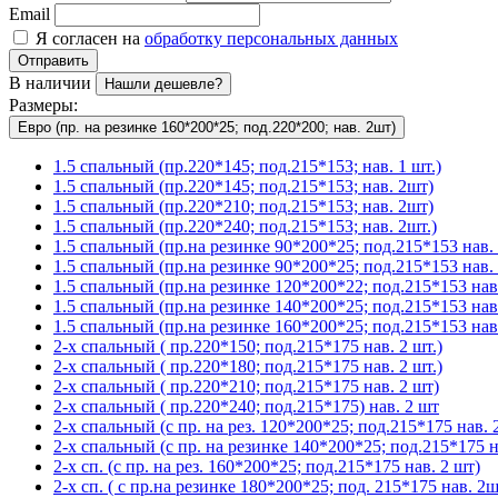
Email
Я согласен на
обработку персональных данных
Отправить
В наличии
Нашли дешевле?
Размеры:
Евро (пр. на резинке 160*200*25; под.220*200; нав. 2шт)
1.5 спальный (пр.220*145; под.215*153; нав. 1 шт.)
1.5 спальный (пр.220*145; под.215*153; нав. 2шт)
1.5 спальный (пр.220*210; под.215*153; нав. 2шт)
1.5 спальный (пр.220*240; под.215*153; нав. 2шт.)
1.5 спальный (пр.на резинке 90*200*25; под.215*153 нав. 
1.5 спальный (пр.на резинке 90*200*25; под.215*153 нав. 
1.5 спальный (пр.на резинке 120*200*22; под.215*153 нав.
1.5 спальный (пр.на резинке 140*200*25; под.215*153 нав
1.5 спальный (пр.на резинке 160*200*25; под.215*153 нав.
2-х спальный ( пр.220*150; под.215*175 нав. 2 шт.)
2-х спальный ( пр.220*180; под.215*175 нав. 2 шт.)
2-х спальный ( пр.220*210; под.215*175 нав. 2 шт)
2-х спальный ( пр.220*240; под.215*175) нав. 2 шт
2-х спальный (с пр. на рез. 120*200*25; под.215*175 нав. 2
2-х спальный (с пр. на резинке 140*200*25; под.215*175 на
2-х сп. (с пр. на рез. 160*200*25; под.215*175 нав. 2 шт)
2-х сп. ( с пр.на резинке 180*200*25; под. 215*175 нав. 2ш