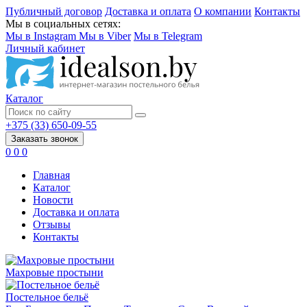
Публичный договор
Доставка и оплата
О компании
Контакты
Мы в социальных сетях:
Мы в Instagram
Мы в Viber
Мы в Telegram
Личный кабинет
Каталог
+375 (33) 650-09-55
Заказать звонок
0
0
0
Главная
Каталог
Новости
Доставка и оплата
Отзывы
Контакты
Махровые простыни
Постельное бельё