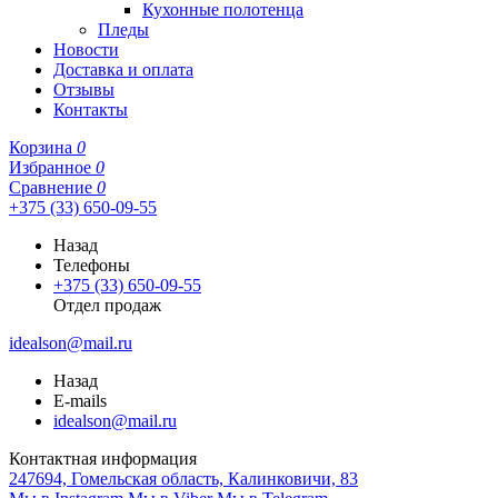
Кухонные полотенца
Пледы
Новости
Доставка и оплата
Отзывы
Контакты
Корзина
0
Избранное
0
Сравнение
0
+375 (33) 650-09-55
Назад
Телефоны
+375 (33) 650-09-55
Отдел продаж
idealson@mail.ru
Назад
E-mails
idealson@mail.ru
Контактная информация
247694, Гомельская область, Калинковичи, 83