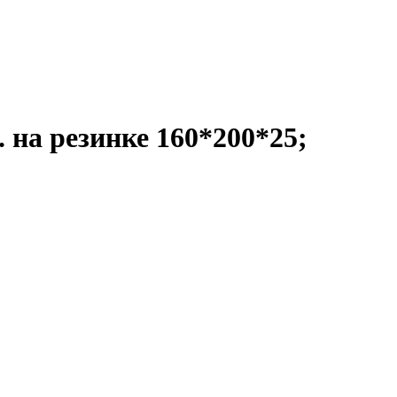
 на резинке 160*200*25;