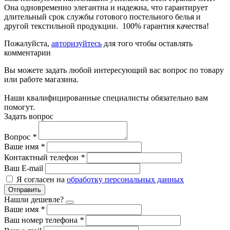
Она одновременно элегантна и надежна, что гарантирует
длительный срок службы готового постельного белья и
другой текстильной продукции. 100% гарантия качества!
Пожалуйста,
авторизуйтесь
для того чтобы оставлять
комментарии
Вы можете задать любой интересующий вас вопрос по товару
или работе магазина.
Наши квалифицированные специалисты обязательно вам
помогут.
Задать вопрос
Вопрос
*
Ваше имя
*
Контактный телефон
*
Ваш E-mail
Я согласен на
обработку персональных данных
Отправить
Нашли дешевле?
Ваше имя
*
Ваш номер телефона
*