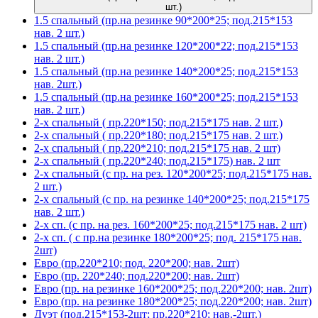
шт.)
1.5 спальный (пр.на резинке 90*200*25; под.215*153
нав. 2 шт.)
1.5 спальный (пр.на резинке 120*200*22; под.215*153
нав. 2 шт.)
1.5 спальный (пр.на резинке 140*200*25; под.215*153
нав. 2шт.)
1.5 спальный (пр.на резинке 160*200*25; под.215*153
нав. 2 шт.)
2-х спальный ( пр.220*150; под.215*175 нав. 2 шт.)
2-х спальный ( пр.220*180; под.215*175 нав. 2 шт.)
2-х спальный ( пр.220*210; под.215*175 нав. 2 шт)
2-х спальный ( пр.220*240; под.215*175) нав. 2 шт
2-х спальный (с пр. на рез. 120*200*25; под.215*175 нав.
2 шт.)
2-х спальный (с пр. на резинке 140*200*25; под.215*175
нав. 2 шт.)
2-х сп. (с пр. на рез. 160*200*25; под.215*175 нав. 2 шт)
2-х сп. ( с пр.на резинке 180*200*25; под. 215*175 нав.
2шт)
Евро (пр.220*210; под. 220*200; нав. 2шт)
Евро (пр. 220*240; под.220*200; нав. 2шт)
Евро (пр. на резинке 160*200*25; под.220*200; нав. 2шт)
Евро (пр. на резинке 180*200*25; под.220*200; нав. 2шт)
Дуэт (под.215*153-2шт; пр.220*210; нав.-2шт.)