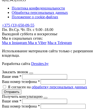
Политика конфиденциальности
Обработка персональных данных
Положение о cookie-файлах
+375 (33) 650-09-55
Пн. Вт.Ср. Чт. Пт. с 9.00 -18.00
Выходной суббота и воскресенье
Мы в социальных сетях:
Мы в Instagram
Мы в Viber
Мы в Telegram
Использование материалов сайта только с разрешения
владельца.
Разработка сайта
Dessites.by
Заказать звонок
Ваше имя
*
Ваш номер телефона
*
Я согласен на
обработку персональных данных
Отправить
Получить консультацию
Ваше имя
*
Ваш номер телефона
*