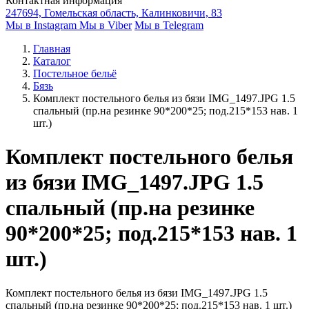
Контактная информация
247694, Гомельская область, Калинковичи, 83
Мы в Instagram
Мы в Viber
Мы в Telegram
Главная
Каталог
Постельное бельё
Бязь
Комплект постельного белья из бязи IMG_1497.JPG 1.5
спальный (пр.на резинке 90*200*25; под.215*153 нав. 1
шт.)
Комплект постельного белья
из бязи IMG_1497.JPG 1.5
спальный (пр.на резинке
90*200*25; под.215*153 нав. 1
шт.)
Комплект постельного белья из бязи IMG_1497.JPG 1.5
спальный (пр.на резинке 90*200*25; под.215*153 нав. 1 шт.)