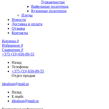
Туркменистан
Вафельные полотенца
Кухонные полотенца
Пледы
Новости
Доставка и оплата
Отзывы
Контакты
Корзина
0
Избранное
0
Сравнение
0
+375 (33) 650-09-55
Назад
Телефоны
+375 (33) 650-09-55
Отдел продаж
idealson@mail.ru
Назад
E-mails
idealson@mail.ru