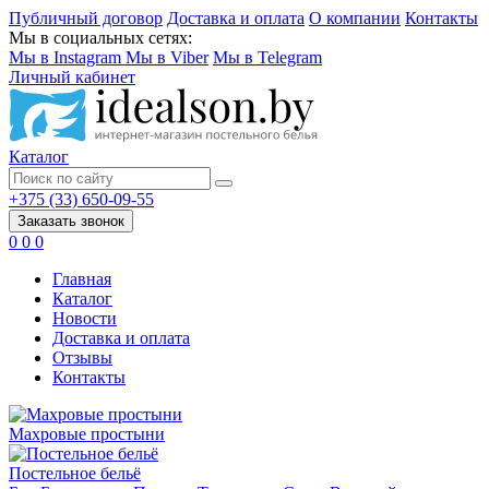
Публичный договор
Доставка и оплата
О компании
Контакты
Мы в социальных сетях:
Мы в Instagram
Мы в Viber
Мы в Telegram
Личный кабинет
Каталог
+375 (33) 650-09-55
Заказать звонок
0
0
0
Главная
Каталог
Новости
Доставка и оплата
Отзывы
Контакты
Махровые простыни
Постельное бельё