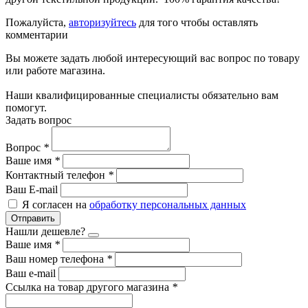
Пожалуйста,
авторизуйтесь
для того чтобы оставлять
комментарии
Вы можете задать любой интересующий вас вопрос по товару
или работе магазина.
Наши квалифицированные специалисты обязательно вам
помогут.
Задать вопрос
Вопрос
*
Ваше имя
*
Контактный телефон
*
Ваш E-mail
Я согласен на
обработку персональных данных
Отправить
Нашли дешевле?
Ваше имя
*
Ваш номер телефона
*
Ваш e-mail
Ссылка на товар другого магазина
*