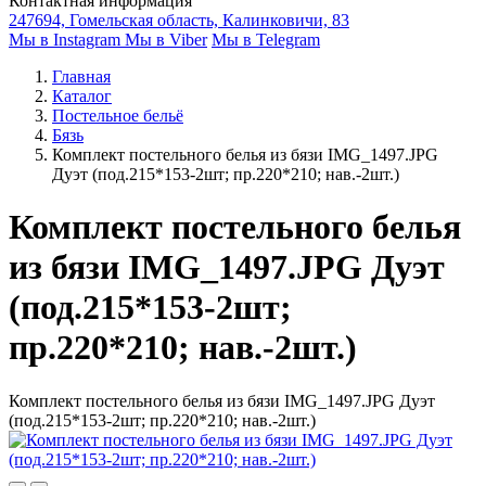
Контактная информация
247694, Гомельская область, Калинковичи, 83
Мы в Instagram
Мы в Viber
Мы в Telegram
Главная
Каталог
Постельное бельё
Бязь
Комплект постельного белья из бязи IMG_1497.JPG
Дуэт (под.215*153-2шт; пр.220*210; нав.-2шт.)
Комплект постельного белья
из бязи IMG_1497.JPG Дуэт
(под.215*153-2шт;
пр.220*210; нав.-2шт.)
Комплект постельного белья из бязи IMG_1497.JPG Дуэт
(под.215*153-2шт; пр.220*210; нав.-2шт.)