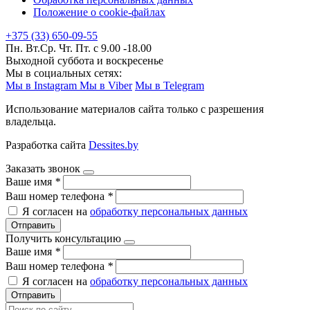
Положение о cookie-файлах
+375 (33) 650-09-55
Пн. Вт.Ср. Чт. Пт. с 9.00 -18.00
Выходной суббота и воскресенье
Мы в социальных сетях:
Мы в Instagram
Мы в Viber
Мы в Telegram
Использование материалов сайта только с разрешения
владельца.
Разработка сайта
Dessites.by
Заказать звонок
Ваше имя
*
Ваш номер телефона
*
Я согласен на
обработку персональных данных
Отправить
Получить консультацию
Ваше имя
*
Ваш номер телефона
*
Я согласен на
обработку персональных данных
Отправить