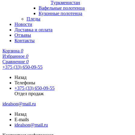
Туркменистан
Вафельные полотенца
Кухонные полотенца
Пледы
Новости
Доставка и оплата
Отзывы
Контакты
Корзина
0
Избранное
0
Сравнение
0
+375 (33) 650-09-55
Назад
Телефоны
+375 (33) 650-09-55
Отдел продаж
idealson@mail.ru
Назад
E-mails
idealson@mail.ru