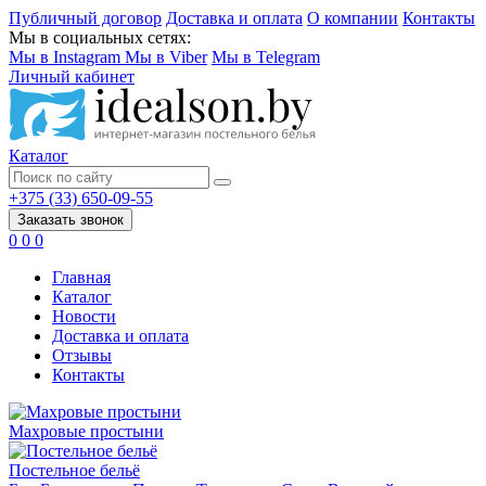
Публичный договор
Доставка и оплата
О компании
Контакты
Мы в социальных сетях:
Мы в Instagram
Мы в Viber
Мы в Telegram
Личный кабинет
Каталог
+375 (33) 650-09-55
Заказать звонок
0
0
0
Главная
Каталог
Новости
Доставка и оплата
Отзывы
Контакты
Махровые простыни
Постельное бельё