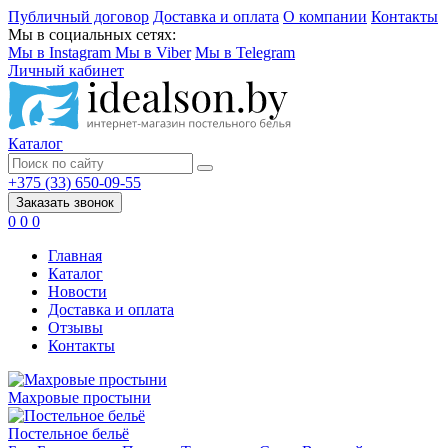
Публичный договор
Доставка и оплата
О компании
Контакты
Мы в социальных сетях:
Мы в Instagram
Мы в Viber
Мы в Telegram
Личный кабинет
Каталог
+375 (33) 650-09-55
Заказать звонок
0
0
0
Главная
Каталог
Новости
Доставка и оплата
Отзывы
Контакты
Махровые простыни
Постельное бельё