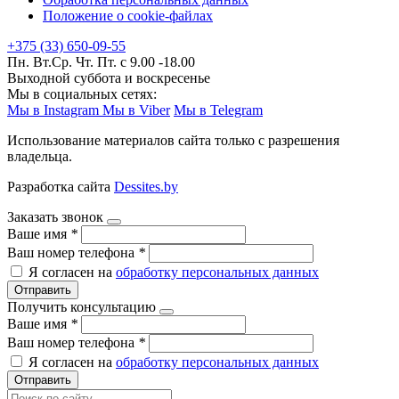
Положение о cookie-файлах
+375 (33) 650-09-55
Пн. Вт.Ср. Чт. Пт. с 9.00 -18.00
Выходной суббота и воскресенье
Мы в социальных сетях:
Мы в Instagram
Мы в Viber
Мы в Telegram
Использование материалов сайта только с разрешения
владельца.
Разработка сайта
Dessites.by
Заказать звонок
Ваше имя
*
Ваш номер телефона
*
Я согласен на
обработку персональных данных
Отправить
Получить консультацию
Ваше имя
*
Ваш номер телефона
*
Я согласен на
обработку персональных данных
Отправить