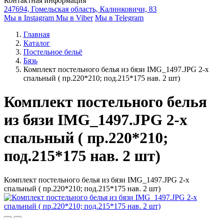
Контактная информация
247694, Гомельская область, Калинковичи, 83
Мы в Instagram
Мы в Viber
Мы в Telegram
Главная
Каталог
Постельное бельё
Бязь
Комплект постельного белья из бязи IMG_1497.JPG 2-х
спальный ( пр.220*210; под.215*175 нав. 2 шт)
Комплект постельного белья
из бязи IMG_1497.JPG 2-х
спальный ( пр.220*210;
под.215*175 нав. 2 шт)
Комплект постельного белья из бязи IMG_1497.JPG 2-х
спальный ( пр.220*210; под.215*175 нав. 2 шт)