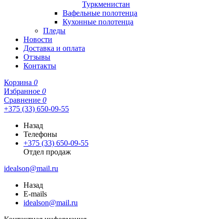
Туркменистан
Вафельные полотенца
Кухонные полотенца
Пледы
Новости
Доставка и оплата
Отзывы
Контакты
Корзина
0
Избранное
0
Сравнение
0
+375 (33) 650-09-55
Назад
Телефоны
+375 (33) 650-09-55
Отдел продаж
idealson@mail.ru
Назад
E-mails
idealson@mail.ru