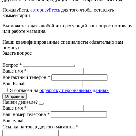
Пожалуйста,
авторизуйтесь
для того чтобы оставлять
комментарии
Вы можете задать любой интересующий вас вопрос по товару
или работе магазина.
Наши квалифицированные специалисты обязательно вам
помогут.
Задать вопрос
Вопрос
*
Ваше имя
*
Контактный телефон
*
Ваш E-mail
Я согласен на
обработку персональных данных
Отправить
Нашли дешевле?
Ваше имя
*
Ваш номер телефона
*
Ваш e-mail
Ссылка на товар другого магазина
*