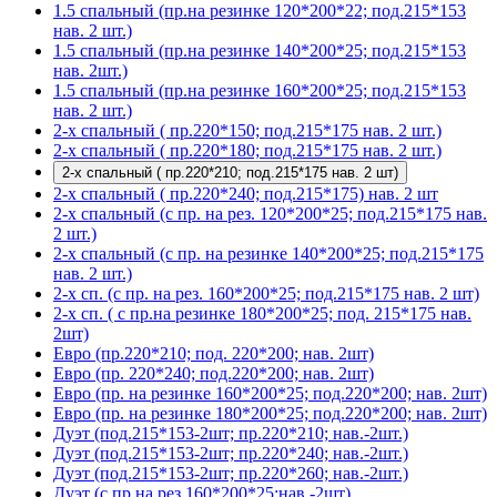
1.5 спальный (пр.на резинке 120*200*22; под.215*153
нав. 2 шт.)
1.5 спальный (пр.на резинке 140*200*25; под.215*153
нав. 2шт.)
1.5 спальный (пр.на резинке 160*200*25; под.215*153
нав. 2 шт.)
2-х спальный ( пр.220*150; под.215*175 нав. 2 шт.)
2-х спальный ( пр.220*180; под.215*175 нав. 2 шт.)
2-х спальный ( пр.220*210; под.215*175 нав. 2 шт)
2-х спальный ( пр.220*240; под.215*175) нав. 2 шт
2-х спальный (с пр. на рез. 120*200*25; под.215*175 нав.
2 шт.)
2-х спальный (с пр. на резинке 140*200*25; под.215*175
нав. 2 шт.)
2-х сп. (с пр. на рез. 160*200*25; под.215*175 нав. 2 шт)
2-х сп. ( с пр.на резинке 180*200*25; под. 215*175 нав.
2шт)
Евро (пр.220*210; под. 220*200; нав. 2шт)
Евро (пр. 220*240; под.220*200; нав. 2шт)
Евро (пр. на резинке 160*200*25; под.220*200; нав. 2шт)
Евро (пр. на резинке 180*200*25; под.220*200; нав. 2шт)
Дуэт (под.215*153-2шт; пр.220*210; нав.-2шт.)
Дуэт (под.215*153-2шт; пр.220*240; нав.-2шт.)
Дуэт (под.215*153-2шт; пр.220*260; нав.-2шт.)
Дуэт (с пр.на рез.160*200*25;нав.-2шт)