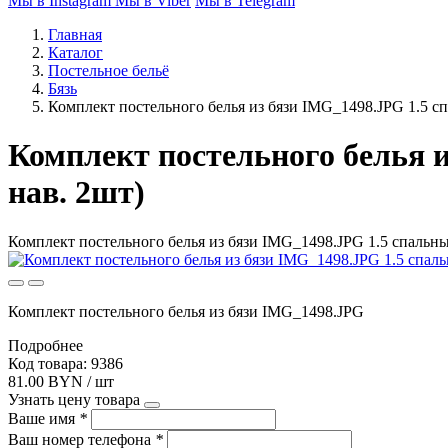
Мы в Instagram
Мы в Viber
Мы в Telegram
Главная
Каталог
Постельное бельё
Бязь
Комплект постельного белья из бязи IMG_1498.JPG 1.5 сп
Комплект постельного белья и
нав. 2шт)
Комплект постельного белья из бязи IMG_1498.JPG 1.5 спальный
Комплект постельного белья из бязи IMG_1498.JPG
Подробнее
Код товара: 9386
81.00 BYN / шт
Узнать цену товара
Ваше имя
*
Ваш номер телефона
*