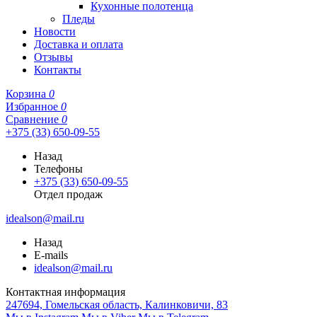
Кухонные полотенца
Пледы
Новости
Доставка и оплата
Отзывы
Контакты
Корзина
0
Избранное
0
Сравнение
0
+375 (33) 650-09-55
Назад
Телефоны
+375 (33) 650-09-55
Отдел продаж
idealson@mail.ru
Назад
E-mails
idealson@mail.ru
Контактная информация
247694, Гомельская область, Калинковичи, 83