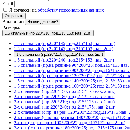
Email
Я согласен на
обработку персональных данных
Отправить
В наличии
Нашли дешевле?
Размеры:
1.5 спальный (пр.220*210; под.215*153; нав. 2шт)
1.5 спальный (пр.220*145; под.215*153; нав. 1 шт.)
1.5 спальный (пр.220*145; под.215*153; нав. 2шт)
1.5 спальный (пр.220*210; под.215*153; нав. 2шт)
1.5 спальный (пр.220*240; под.215*153; нав. 2шт.)
1.5 спальный (пр.на резинке 90*200*25; под.215*153 нав. 
1.5 спальный (пр.на резинке 90*200*25; под.215*153 нав. 
1.5 спальный (пр.на резинке 120*200*22; под.215*153 нав.
1.5 спальный (пр.на резинке 140*200*25; под.215*153 нав
1.5 спальный (пр.на резинке 160*200*25; под.215*153 нав.
2-х спальный ( пр.220*150; под.215*175 нав. 2 шт.)
2-х спальный ( пр.220*180; под.215*175 нав. 2 шт.)
2-х спальный ( пр.220*210; под.215*175 нав. 2 шт)
2-х спальный ( пр.220*240; под.215*175) нав. 2 шт
2-х спальный (с пр. на рез. 120*200*25; под.215*175 нав. 2
2-х спальный (с пр. на резинке 140*200*25; под.215*175 на
2-х сп. (с пр. на рез. 160*200*25; под.215*175 нав. 2 шт)
2-х сп. ( с пр.на резинке 180*200*25; под. 215*175 нав. 2ш