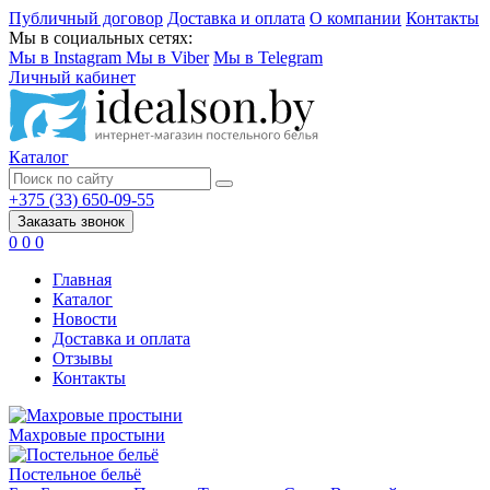
Публичный договор
Доставка и оплата
О компании
Контакты
Мы в социальных сетях:
Мы в Instagram
Мы в Viber
Мы в Telegram
Личный кабинет
Каталог
+375 (33) 650-09-55
Заказать звонок
0
0
0
Главная
Каталог
Новости
Доставка и оплата
Отзывы
Контакты
Махровые простыни
Постельное бельё